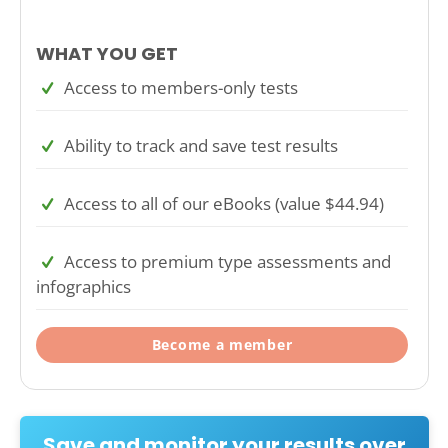
WHAT YOU GET
Access to members-only tests
Ability to track and save test results
Access to all of our eBooks (value $44.94)
Access to premium type assessments and
infographics
Become a member
Save and monitor your results over