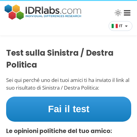
IT
Test sulla Sinistra / Destra
Politica
Sei qui perché uno dei tuoi amici ti ha inviato il link al
suo risultato di Sinistra / Destra Politica:
Fai il test
Le opinioni politiche del tuo amico: