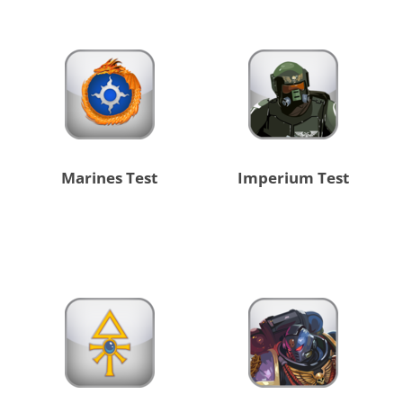
Marines Test
Imperium Test