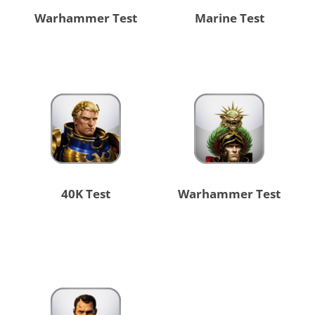
Warhammer Test
Marine Test
40K Test
Warhammer Test