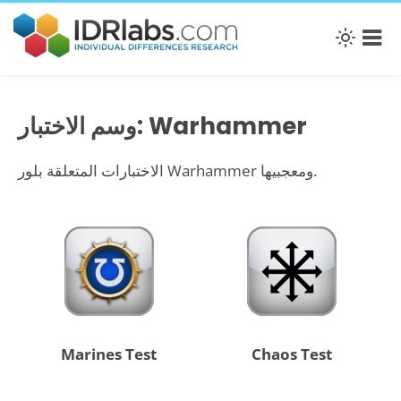
وسم الاختبار: Warhammer
الاختبارات المتعلقة بلور Warhammer ومعجبيها.
Marines Test
Chaos Test