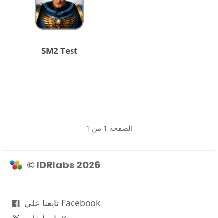
SM2 Test
الصفحة 1 من 1
© IDRlabs 2026
تابعنا على Facebook