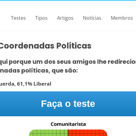
Testes
Tipos
Artigos
Notícias
Membros
 Coordenadas Políticas
qui porque um dos seus amigos lhe redireci
nadas políticas, que são:
uerda, 61,1% Liberal
Faça o teste