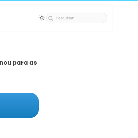
onou para as