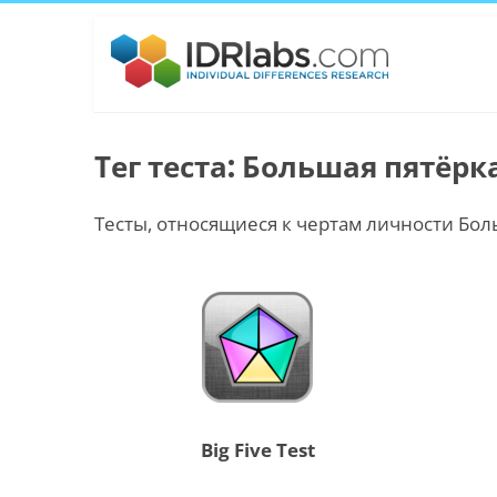
Тег теста: Большая пятёрк
Тесты, относящиеся к чертам личности Бол
Big Five Test