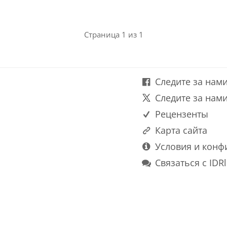
Страница 1 из 1
Следите за нами
Следите за нами
Рецензенты
Карта сайта
Условия и конф
Связаться с IDR