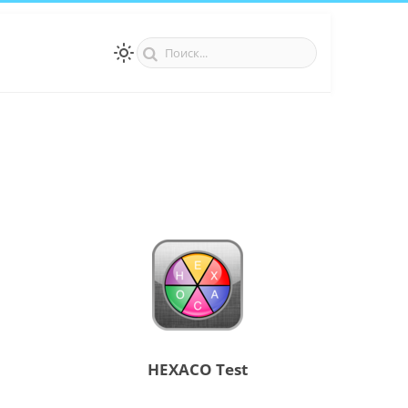
HEXACO Test