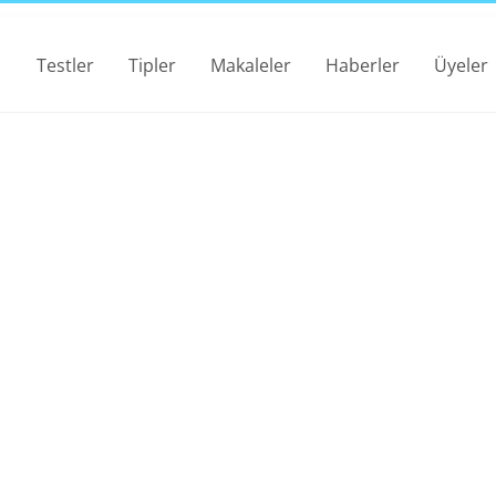
Testler
Tipler
Makaleler
Haberler
Üyeler