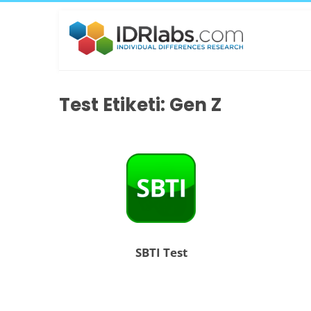
Test Etiketi: Gen Z
SBTI Test