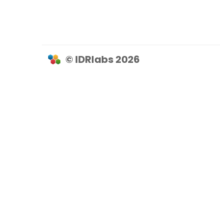
© IDRlabs 2026