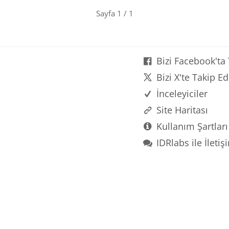
Sayfa 1 / 1
Bizi Facebook'ta
Bizi X'te Takip Ed
İnceleyiciler
Site Haritası
Kullanım Şartları 
IDRlabs ile İleti