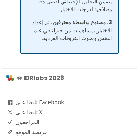
يضمن التحليل الإحصائي أقصى دقة
وصلاحية لدرجات الاختبار.
3. مصنوع بواسطة محترفين.
تم إعداد
الاختبار بمساهمات من خبراء في علم
النفس وبحوث الفروقات الفردية.
© IDRlabs 2026
تابعنا على Facebook
تابعنا على X
المراجعون
خريطة الموقع