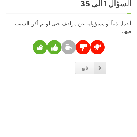
السؤال
1
الى 35
أحمل ذنباً أو مسؤولية عن مواقف حتى لو لم أكن السبب
فيها.
تابع