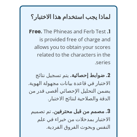
لماذا يجب استخدام هذا الاختبار؟
The Phineas and Ferb Test
1. Free.
is provided free of charge and
allows you to obtain your scores
related to the characters in the
series.
2. ضوابط إحصائية.
يتم تسجيل نتائج
الاختبار في قاعدة بيانات مجهولة الهوية.
يضمن التحليل الإحصائي أقصى قدر من
الدقة والصلاحية لنتائج الاختبار.
3. مصمم من قبل محترفين.
تم تصميم
الاختبار بمدخلات من خبراء في علم
النفس وبحوث الفروق الفردية.