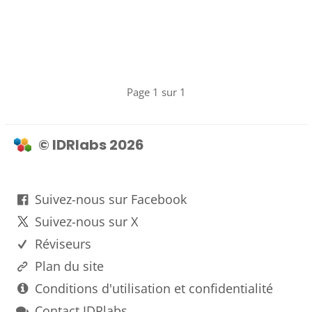
Page 1 sur 1
© IDRlabs 2026
Suivez-nous sur Facebook
Suivez-nous sur X
Réviseurs
Plan du site
Conditions d'utilisation et confidentialité
Contact IDRlabs