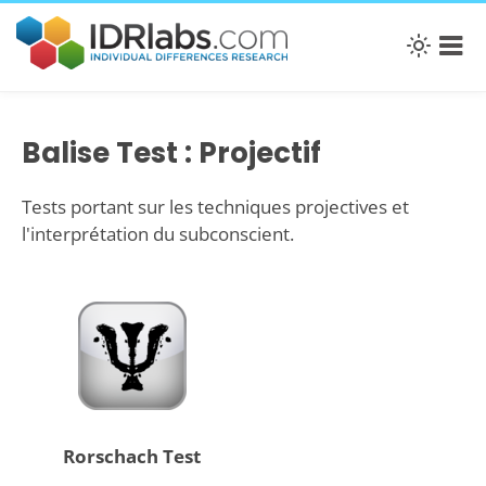
Balise Test : Projectif
Tests portant sur les techniques projectives et
l'interprétation du subconscient.
Rorschach Test