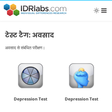
टेस्ट टैग: अवसाद
अवसाद से संबंधित परीक्षण।
Depression Test
Depression Test