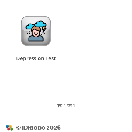
Depression Test
पृष्ठ 1 का 1
© IDRlabs 2026