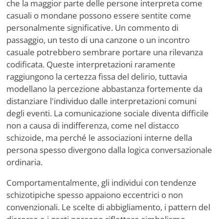
che la maggior parte delle persone interpreta come
casuali o mondane possono essere sentite come
personalmente significative. Un commento di
passaggio, un testo di una canzone o un incontro
casuale potrebbero sembrare portare una rilevanza
codificata. Queste interpretazioni raramente
raggiungono la certezza fissa del delirio, tuttavia
modellano la percezione abbastanza fortemente da
distanziare l'individuo dalle interpretazioni comuni
degli eventi. La comunicazione sociale diventa difficile
non a causa di indifferenza, come nel distacco
schizoide, ma perché le associazioni interne della
persona spesso divergono dalla logica conversazionale
ordinaria.
Comportamentalmente, gli individui con tendenze
schizotipiche spesso appaiono eccentrici o non
convenzionali. Le scelte di abbigliamento, i pattern del