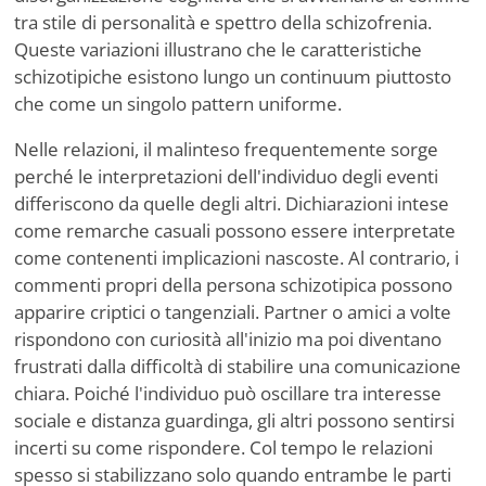
tra stile di personalità e spettro della schizofrenia.
Queste variazioni illustrano che le caratteristiche
schizotipiche esistono lungo un continuum piuttosto
che come un singolo pattern uniforme.
Nelle relazioni, il malinteso frequentemente sorge
perché le interpretazioni dell'individuo degli eventi
differiscono da quelle degli altri. Dichiarazioni intese
come remarche casuali possono essere interpretate
come contenenti implicazioni nascoste. Al contrario, i
commenti propri della persona schizotipica possono
apparire criptici o tangenziali. Partner o amici a volte
rispondono con curiosità all'inizio ma poi diventano
frustrati dalla difficoltà di stabilire una comunicazione
chiara. Poiché l'individuo può oscillare tra interesse
sociale e distanza guardinga, gli altri possono sentirsi
incerti su come rispondere. Col tempo le relazioni
spesso si stabilizzano solo quando entrambe le parti