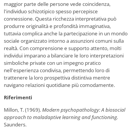
maggior parte delle persone vede coincidenza,
l'individuo schizotipico spesso percepisce
connessione. Questa ricchezza interpretativa può
produrre originalità e profondità immaginativa,
tuttavia complica anche la partecipazione in un mondo
sociale organizzato intorno a assunzioni comuni sulla
realtà. Con comprensione e supporto attento, molti
individui imparano a bilanciare le loro interpretazioni
simboliche private con un impegno pratico
nell'esperienza condivisa, permettendo loro di
trattenere la loro prospettiva distintiva mentre
navigano relazioni quotidiane più comodamente.
Riferimenti
Millon, T. (1969).
Modern psychopathology: A biosocial
approach to maladaptive learning and functioning.
Saunders.