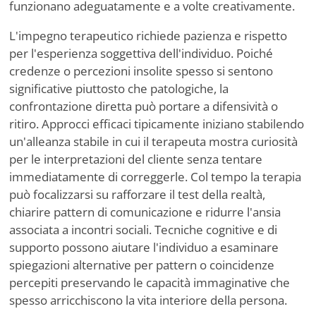
funzionano adeguatamente e a volte creativamente.
L'impegno terapeutico richiede pazienza e rispetto
per l'esperienza soggettiva dell'individuo. Poiché
credenze o percezioni insolite spesso si sentono
significative piuttosto che patologiche, la
confrontazione diretta può portare a difensività o
ritiro. Approcci efficaci tipicamente iniziano stabilendo
un'alleanza stabile in cui il terapeuta mostra curiosità
per le interpretazioni del cliente senza tentare
immediatamente di correggerle. Col tempo la terapia
può focalizzarsi su rafforzare il test della realtà,
chiarire pattern di comunicazione e ridurre l'ansia
associata a incontri sociali. Tecniche cognitive e di
supporto possono aiutare l'individuo a esaminare
spiegazioni alternative per pattern o coincidenze
percepiti preservando le capacità immaginative che
spesso arricchiscono la vita interiore della persona.