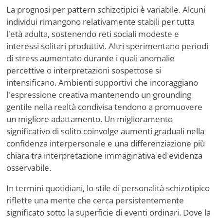
La prognosi per pattern schizotipici è variabile. Alcuni
individui rimangono relativamente stabili per tutta
l'età adulta, sostenendo reti sociali modeste e
interessi solitari produttivi. Altri sperimentano periodi
di stress aumentato durante i quali anomalie
percettive o interpretazioni sospettose si
intensificano. Ambienti supportivi che incoraggiano
l'espressione creativa mantenendo un grounding
gentile nella realtà condivisa tendono a promuovere
un migliore adattamento. Un miglioramento
significativo di solito coinvolge aumenti graduali nella
confidenza interpersonale e una differenziazione più
chiara tra interpretazione immaginativa ed evidenza
osservabile.
In termini quotidiani, lo stile di personalità schizotipico
riflette una mente che cerca persistentemente
significato sotto la superficie di eventi ordinari. Dove la