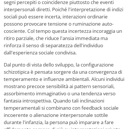
segni percepiti o coincidenze piuttosto che eventi
interpersonali diretti. Poiché l'interpretazione di indizi
sociali può essere incerta, interazioni ordinarie
possono provocare tensione o ruminazione auto-
cosciente. Col tempo questa incertezza incoraggia un
ritiro parziale, che riduce l'ansia immediata ma
rinforza il senso di separatezza dell'individuo
dall'esperienza sociale condivisa.
Dal punto di vista dello sviluppo, la configurazione
schizotipica è pensata sorgere da una convergenza di
temperamento e influenze ambientali. Alcuni individui
mostrano precoce sensibilità ai pattern sensoriali,
assorbimento immaginativo o una tendenza verso
fantasia introspettiva. Quando tali inclinazioni
temperamentali si combinano con feedback sociale
incoerente o alienazione interpersonale sottile
durante l'infanzia, la persona può imparare a fare