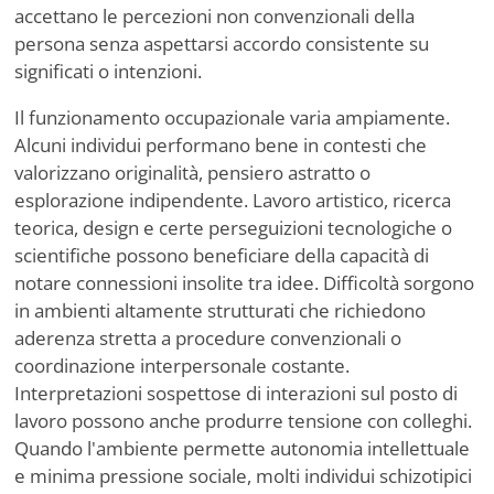
accettano le percezioni non convenzionali della
persona senza aspettarsi accordo consistente su
significati o intenzioni.
Il funzionamento occupazionale varia ampiamente.
Alcuni individui performano bene in contesti che
valorizzano originalità, pensiero astratto o
esplorazione indipendente. Lavoro artistico, ricerca
teorica, design e certe perseguizioni tecnologiche o
scientifiche possono beneficiare della capacità di
notare connessioni insolite tra idee. Difficoltà sorgono
in ambienti altamente strutturati che richiedono
aderenza stretta a procedure convenzionali o
coordinazione interpersonale costante.
Interpretazioni sospettose di interazioni sul posto di
lavoro possono anche produrre tensione con colleghi.
Quando l'ambiente permette autonomia intellettuale
e minima pressione sociale, molti individui schizotipici