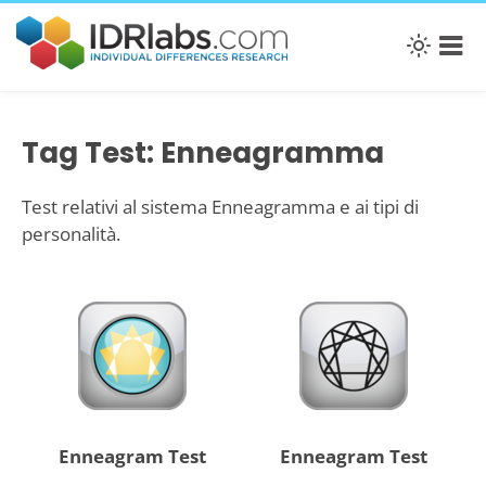
Tag Test: Enneagramma
Test relativi al sistema Enneagramma e ai tipi di
personalità.
Enneagram Test
Enneagram Test