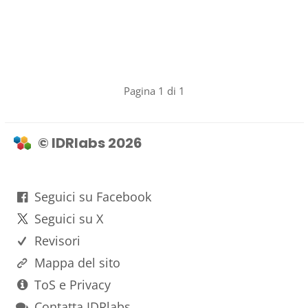
Pagina 1 di 1
© IDRlabs 2026
Seguici su Facebook
Seguici su X
Revisori
Mappa del sito
ToS e Privacy
Contatta IDRlabs