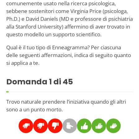
comunemente usato nella ricerca psicologica,
sebbene sostenitori come Virginia Price (psicologa,
Ph.D.) e David Daniels (MD e professore di psichiatria
alla Stanford University) affermino di aver trovato in
questo modello un supporto scientifico.
Qual è il tuo tipo di Enneagramma? Per ciascuna
delle seguenti affermazioni, indica di seguito quanto
si applica a te.
Domanda
1
di 45
Trovo naturale prendere l’iniziativa quando gli altri
sono a un punto morto.