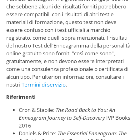
che sebbene alcuni dei risultati forniti potrebbero
essere compatibili con i risultati di altri test e
materiali di formazione, questo test non deve
essere confuso con i test ufficiali a marchio
registrato, come quelli sopra menzionati. I risultati
del nostro Test dell’Enneagramma della personalità
online gratuito sono forniti "così come sono",
gratuitamente, e non devono essere interpretati
come una consulenza professionale o certificata di
alcun tipo. Per ulteriori informazioni, consultare i
nostri
Termini di servizio
.
Riferimenti
Cron & Stabile:
The Road Back to You: An
Enneagram Journey to Self-Discovery
IVP Books
2016
Daniels & Price:
The Essential Enneagram: The