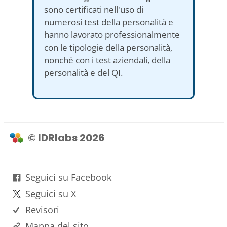
sono certificati nell'uso di
numerosi test della personalità e
hanno lavorato professionalmente
con le tipologie della personalità,
nonché con i test aziendali, della
personalità e del QI.
© IDRlabs 2026
Seguici su Facebook
Seguici su X
Revisori
Mappa del sito