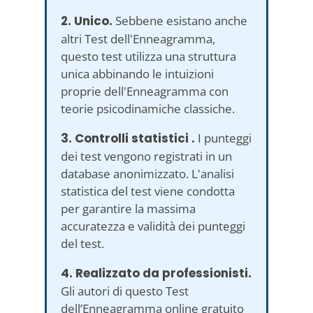
2. Unico.
Sebbene esistano anche
altri Test dell'Enneagramma,
questo test utilizza una struttura
unica abbinando le intuizioni
proprie dell'Enneagramma con
teorie psicodinamiche classiche.
3. Controlli statistici .
I punteggi
dei test vengono registrati in un
database anonimizzato. L'analisi
statistica del test viene condotta
per garantire la massima
accuratezza e validità dei punteggi
del test.
4. Realizzato da professionisti.
Gli autori di questo Test
dell’Enneagramma online gratuito