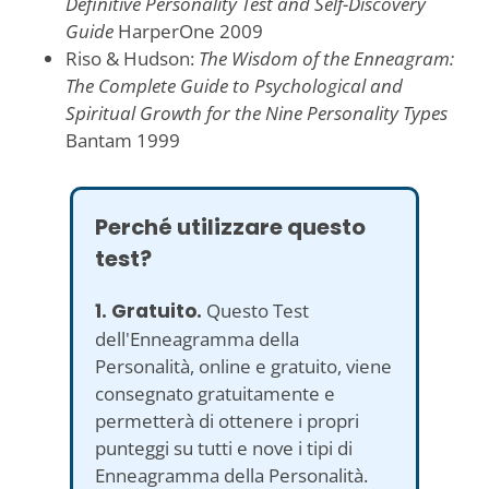
Definitive Personality Test and Self-Discovery
Guide
HarperOne 2009
Riso & Hudson:
The Wisdom of the Enneagram:
The Complete Guide to Psychological and
Spiritual Growth for the Nine Personality Types
Bantam 1999
Perché utilizzare questo
test?
1. Gratuito.
Questo Test
dell'Enneagramma della
Personalità, online e gratuito, viene
consegnato gratuitamente e
permetterà di ottenere i propri
punteggi su tutti e nove i tipi di
Enneagramma della Personalità.