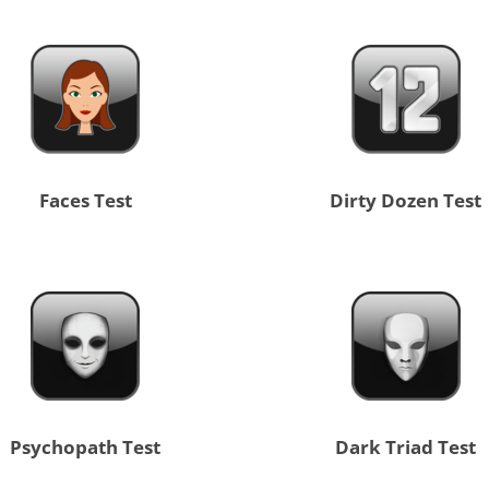
Faces Test
Dirty Dozen Test
Psychopath Test
Dark Triad Test