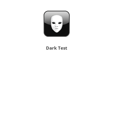
Dark Test