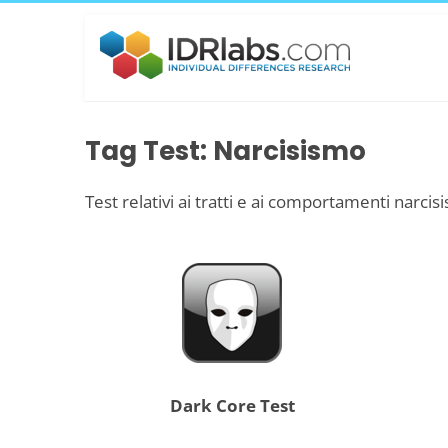
Tag Test: Narcisismo
Test relativi ai tratti e ai comportamenti narcisis
Dark Core Test