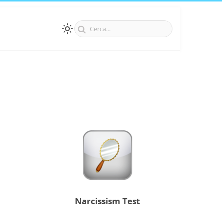
Narcissism Test