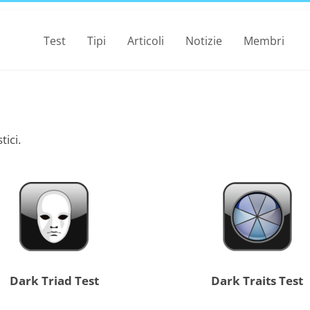
Test
Tipi
Articoli
Notizie
Membri
tici.
Dark Triad Test
Dark Traits Test