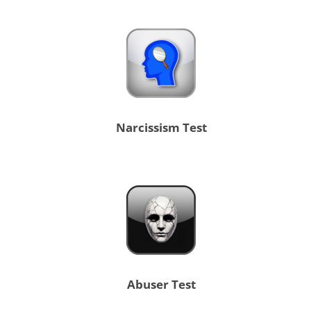
Narcissism Test
Abuser Test