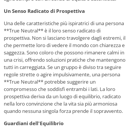
Un Senso Radicato di Prospettiva
Una delle caratteristiche più ispiratrici di una persona
**True Neutral** è il loro senso radicato di
prospettiva. Non si lasciano travolgere dagli estremi, il
che permette loro di vedere il mondo con chiarezza e
saggezza. Sono coloro che possono rimanere calmi in
una crisi, offrendo soluzioni pratiche che mantengono
tutti in carreggiata. Se un gruppo è diviso tra seguire
regole strette o agire impulsivamente, una persona
**True Neutral** potrebbe suggerire un
compromesso che soddisfi entrambi i lati. La loro
prospettiva deriva da un luogo di equilibrio, radicato
nella loro convinzione che la vita sia più armoniosa
quando nessuna singola forza prende il sopravvento.
Guardiani dell'Equilibrio