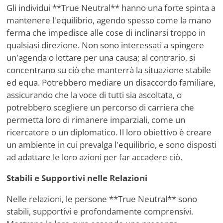
Gli individui **True Neutral** hanno una forte spinta a
mantenere l'equilibrio, agendo spesso come la mano
ferma che impedisce alle cose di inclinarsi troppo in
qualsiasi direzione. Non sono interessati a spingere
un'agenda o lottare per una causa; al contrario, si
concentrano su ciò che manterrà la situazione stabile
ed equa. Potrebbero mediare un disaccordo familiare,
assicurando che la voce di tutti sia ascoltata, o
potrebbero scegliere un percorso di carriera che
permetta loro di rimanere imparziali, come un
ricercatore o un diplomatico. Il loro obiettivo è creare
un ambiente in cui prevalga l'equilibrio, e sono disposti
ad adattare le loro azioni per far accadere ciò.
Stabili e Supportivi nelle Relazioni
Nelle relazioni, le persone **True Neutral** sono
stabili, supportivi e profondamente comprensivi.