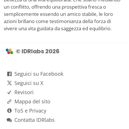
un conflitto, offrendo una prospettiva fresca o
semplicemente essendo un amico stabile, le loro
azioni brillano come testimonianza della forza di
vivere una vita guidata da saggezza ed equilibrio.
© IDRlabs 2026
Seguici su Facebook
Seguici su X
Revisori
Mappa del sito
ToS e Privacy
Contatta IDRlabs