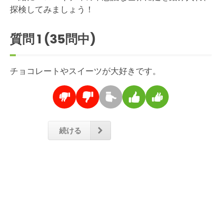
探検してみましょう！
質問
1
(35問中)
チョコレートやスイーツが大好きです。
続ける