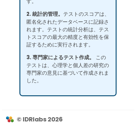
す。
2. 統計的管理。
テストのスコアは、
匿名化されたデータベースに記録さ
れます。テストの統計分析は、テス
トスコアの最大の精度と有効性を保
証するために実行されます。
3. 専門家によるテスト作成。
この
テストは、心理学と個人差の研究の
専門家の意見に基づいて作成されま
した。
© IDRlabs 2026