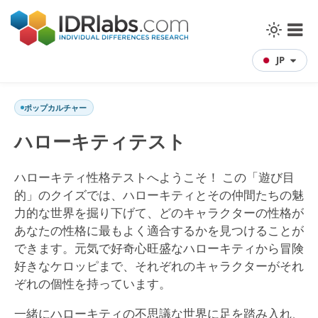
JP
ポップカルチャー
ハローキティテスト
ハローキティ性格テストへようこそ！ この「遊び目
的」のクイズでは、ハローキティとその仲間たちの魅
力的な世界を掘り下げて、どのキャラクターの性格が
あなたの性格に最もよく適合するかを見つけることが
できます。元気で好奇心旺盛なハローキティから冒険
好きなケロッピまで、それぞれのキャラクターがそれ
ぞれの個性を持っています。
一緒にハローキティの不思議な世界に足を踏み入れ、