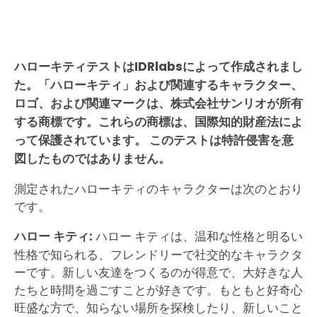
ハローキティテストはIDRlabsによって作成されまし
た。「ハローキティ」および関連するキャラクター、
ロゴ、および関連マークは、株式会社サンリオが所有
する商標です。これらの商標は、国際知的財産法によ
って保護されています。 このテストは特許侵害を意
図したものではありません。
測定されたハローキティのキャラクターは次のとおり
です。
ハロー キティ:
ハロー キティは、温和な性格と明るい
性格で知られる、フレンドリーで社交的なキャラクタ
ーです。新しい友達をつくるのが得意で、大好きな人
たちと時間を過ごすことが好きです。もともと好奇心
旺盛な方で、知らない場所を探検したり、新しいこと