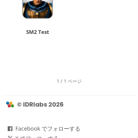
SM2 Test
1 / 1 ページ
© IDRlabs 2026
Facebook でフォローする