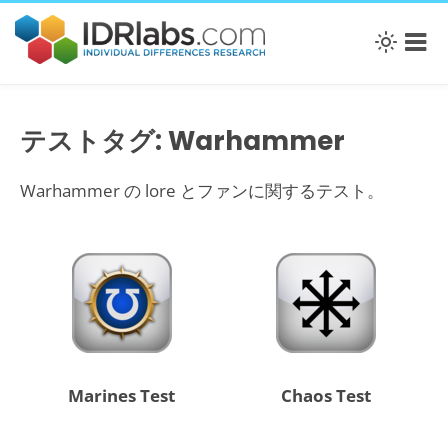
テストタグ: Warhammer
Warhammer の lore とファンに関するテスト。
Marines Test
Chaos Test