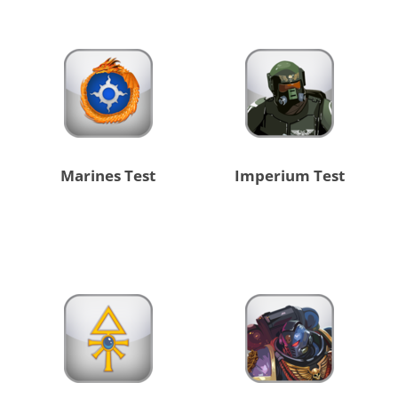
Marines Test
Imperium Test