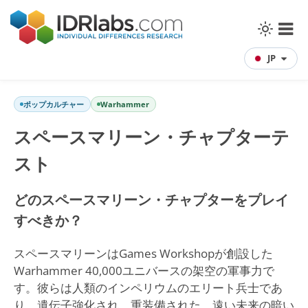
JP
ポップカルチャー
Warhammer
スペースマリーン・チャプターテ
スト
どのスペースマリーン・チャプターをプレイ
すべきか？
スペースマリーンはGames Workshopが創設した
Warhammer 40,000ユニバースの架空の軍事力で
す。彼らは人類のインペリウムのエリート兵士であ
り、遺伝子強化され、重装備された、遠い未来の暗い