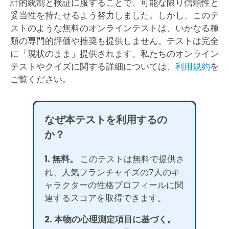
計的統制と検証に服することで、可能な限り信頼性と
妥当性を持たせるよう努力しました。しかし、このテ
ストのような無料のオンラインテストは、いかなる種
類の専門的評価や推奨も提供しません。テストは完全
に「現状のまま」提供されます。私たちのオンライン
テストやクイズに関する詳細については、
利用規約
を
ご覧ください。
なぜ本テストを利用するの
か？
1. 無料。
このテストは無料で提供さ
れ、人気フランチャイズの7人のキ
ャラクターの性格プロフィールに関
連するスコアを取得できます。
2. 本物の心理測定項目に基づく。