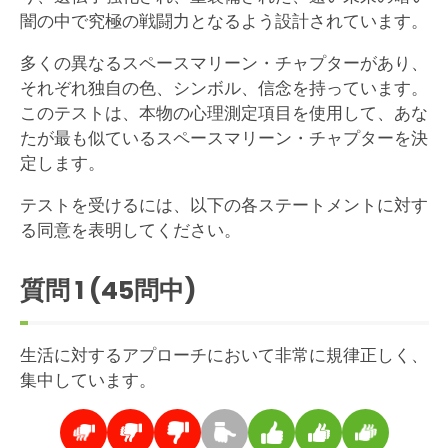
闇の中で究極の戦闘力となるよう設計されています。
多くの異なるスペースマリーン・チャプターがあり、
それぞれ独自の色、シンボル、信念を持っています。
このテストは、本物の心理測定項目を使用して、あな
たが最も似ているスペースマリーン・チャプターを決
定します。
テストを受けるには、以下の各ステートメントに対す
る同意を表明してください。
質問
1
(45問中)
生活に対するアプローチにおいて非常に規律正しく、
集中しています。