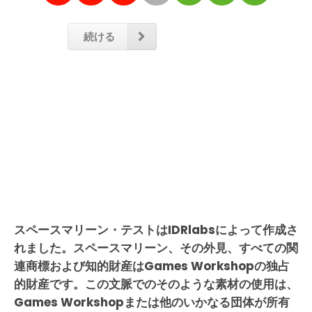
続ける
スペースマリーン・テストはIDRlabsによって作成さ
れました。スペースマリーン、その外見、すべての関
連商標および知的財産はGames Workshopの独占
的財産です。この文脈でのそのような素材の使用は、
Games Workshopまたは他のいかなる団体が所有