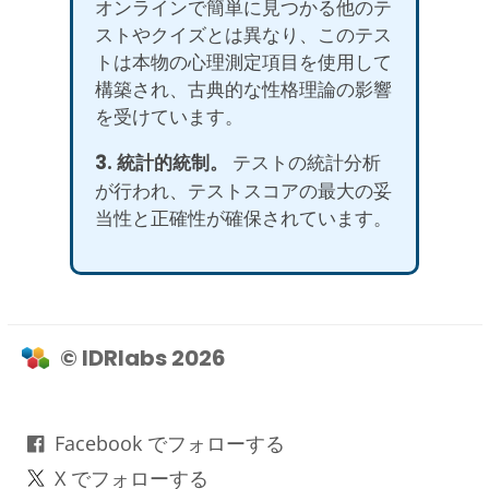
オンラインで簡単に見つかる他のテ
ストやクイズとは異なり、このテス
トは本物の心理測定項目を使用して
構築され、古典的な性格理論の影響
を受けています。
3. 統計的統制。
テストの統計分析
が行われ、テストスコアの最大の妥
当性と正確性が確保されています。
© IDRlabs 2026
Facebook でフォローする
X でフォローする