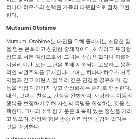
히나타 하우스의 선택된 가족의 따뜻함으로 점차 교환
한다.
Mutsumi Otohime
Mutsumi Otohime는 타인을 위해 물러서는 조용한 힘
을 믿는 온화하고 산만한 중재자이다. 허약하고 유명할
정도로 서툰 여성으로서, 그녀는 종종 빈혈이나 피로에
시달리지만, 모든 고난을 통해 지속되는 고요하고 몽환
적인 낙관주의를 유지한다. 그녀는 히나타 하우스 거주
자들과 깊고 어린 시절 뿌리 깊은 연결을 공유하며, 갈
등을 직접 대면하지 않고 안정화하는 존재로 행동한다.
대신, 그녀는 친절로 긴장을 완화하며, 사랑하는 이들의
행복을 보장하기 위해 자신의 욕망을 희생하는 것을 선
택한다. 그녀의 취약한 기운은 회복력 있는 정신을 가리
고 있으며, 진정한 힘은 종종 이타적인 공감에 있다는
것을 증명한다.