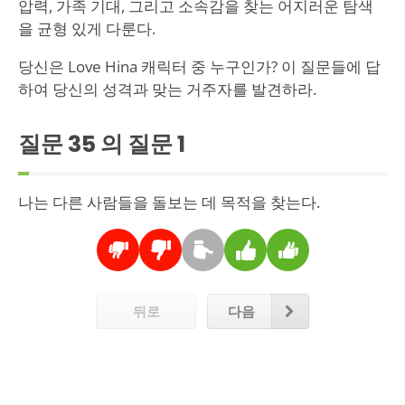
압력, 가족 기대, 그리고 소속감을 찾는 어지러운 탐색
을 균형 있게 다룬다.
당신은 Love Hina 캐릭터 중 누구인가? 이 질문들에 답
하여 당신의 성격과 맞는 거주자를 발견하라.
질문 35 의 질문
1
나는 다른 사람들을 돌보는 데 목적을 찾는다.
뒤로
다음