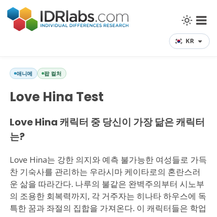
KR
애니메
팝 컬처
Love Hina Test
Love Hina 캐릭터 중 당신이 가장 닮은 캐릭터
는?
Love Hina는 강한 의지와 예측 불가능한 여성들로 가득
찬 기숙사를 관리하는 우라시마 케이타로의 혼란스러
운 삶을 따라간다. 나루의 불같은 완벽주의부터 시노부
의 조용한 회복력까지, 각 거주자는 히나타 하우스에 독
특한 꿈과 좌절의 집합을 가져온다. 이 캐릭터들은 학업