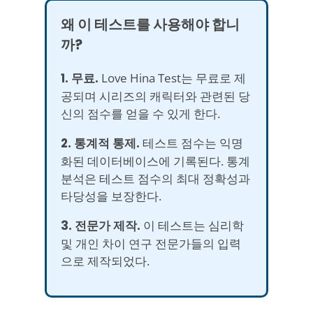
왜 이 테스트를 사용해야 합니
까?
1. 무료.
Love Hina Test는 무료로 제
공되며 시리즈의 캐릭터와 관련된 당
신의 점수를 얻을 수 있게 한다.
2. 통계적 통제.
테스트 점수는 익명
화된 데이터베이스에 기록된다. 통계
분석은 테스트 점수의 최대 정확성과
타당성을 보장한다.
3. 전문가 제작.
이 테스트는 심리학
및 개인 차이 연구 전문가들의 입력
으로 제작되었다.