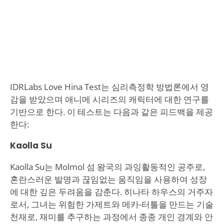
IDRLabs Love Hina Test는 심리측정학 방법론에서 영
감을 받았으며 애니메 시리즈의 캐릭터에 대한 연구를
기반으로 한다. 이 테스트는 다음과 같은 피드백을 제공
한다:
Kaolla Su
Kaolla Su는 Molmol 섬 왕국의 과잉활동적인 공주로,
혼란스러운 발명과 끊임없는 움직임을 사용하여 성장
에 대한 깊은 두려움을 감춘다. 히나타 하우스의 거주자
로서, 그녀는 위험한 가제트와 메카-터틀을 만드는 기술
천재로, 재미를 추구하는 과정에서 종종 개인 경계와 안