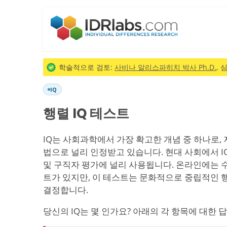
학술적으로 검토:
사비나 알리스파히치 박사 Ph.D.
, 
IQ
행렬 IQ 테스트
IQ는 사회과학에서 가장 확고한 개념 중 하나로,
법으로 널리 인정받고 있습니다. 현대 사회에서 IQ
및 구직자 평가에 널리 사용됩니다. 온라인에는 수
트가 있지만, 이 테스트는 문화적으로 중립적인 
결정합니다.
당신의 IQ는 몇 인가요? 아래의 각 항목에 대한 