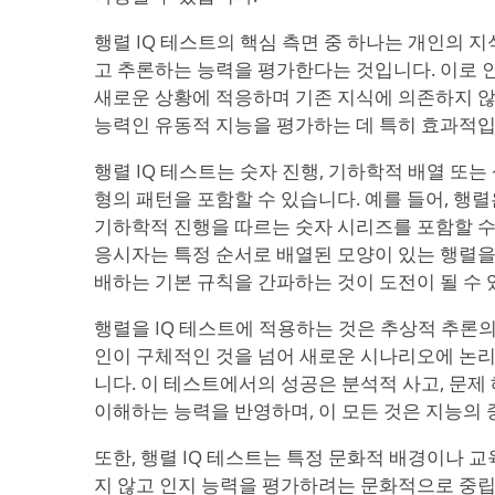
행렬 IQ 테스트의 핵심 측면 중 하나는 개인의 
고 추론하는 능력을 평가한다는 것입니다. 이로 
새로운 상황에 적응하며 기존 지식에 의존하지 
능력인 유동적 지능을 평가하는 데 특히 효과적입
행렬 IQ 테스트는 숫자 진행, 기하학적 배열 또는
형의 패턴을 포함할 수 있습니다. 예를 들어, 행렬
기하학적 진행을 따르는 숫자 시리즈를 포함할 수
응시자는 특정 순서로 배열된 모양이 있는 행렬을 
배하는 기본 규칙을 간파하는 것이 도전이 될 수 
행렬을 IQ 테스트에 적용하는 것은 추상적 추론의
인이 구체적인 것을 넘어 새로운 시나리오에 논
니다. 이 테스트에서의 성공은 분석적 사고, 문제
이해하는 능력을 반영하며, 이 모든 것은 지능의 
또한, 행렬 IQ 테스트는 특정 문화적 배경이나 
지 않고 인지 능력을 평가하려는 문화적으로 중