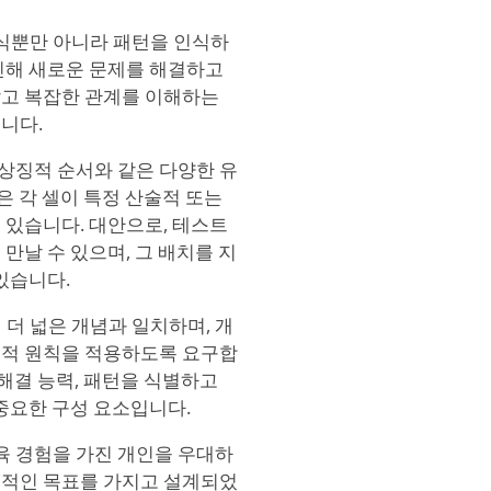
지식뿐만 아니라 패턴을 인식하
인해 새로운 문제를 해결하고
않고 복잡한 관계를 이해하는
니다.
 상징적 순서와 같은 다양한 유
은 각 셀이 특정 산술적 또는
 있습니다. 대안으로, 테스트
만날 수 있으며, 그 배치를 지
있습니다.
 더 넓은 개념과 일치하며, 개
리적 원칙을 적용하도록 요구합
 해결 능력, 패턴을 식별하고
중요한 구성 요소입니다.
교육 경험을 가진 개인을 우대하
립적인 목표를 가지고 설계되었