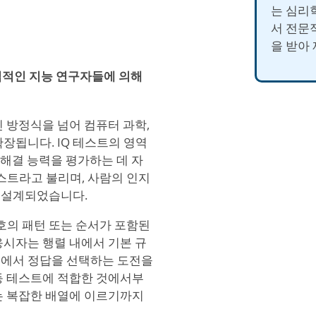
는 심리
서 전문
을 받아
 독립적인 지능 연구자들에 의해
 방정식을 넘어 컴퓨터 과학,
장됩니다. IQ 테스트의 영역
 해결 능력을 평가하는 데 자
테스트라고 불리며, 사람의 인지
 설계되었습니다.
기호의 패턴 또는 순서가 포함된
응시자는 행렬 내에서 기본 규
트에서 정답을 선택하는 도전을
등 테스트에 적합한 것에서부
는 복잡한 배열에 이르기까지