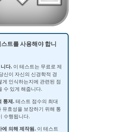
테스트를 사용해야 합니
입니다.
이 테스트는 무료로 제
 당신이 자신의 신경학적 경
떻게 인식하는지에 관련된 점
을 수 있게 해줍니다.
적 통제.
테스트 점수의 최대
 유효성을 보장하기 위해 통
이 수행됩니다.
가에 의해 제작됨.
이 테스트