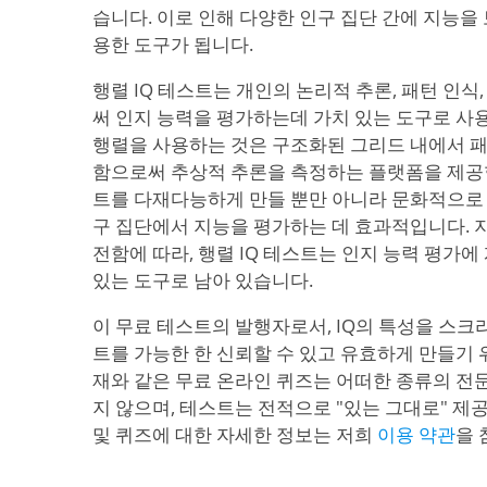
습니다. 이로 인해 다양한 인구 집단 간에 지능을
용한 도구가 됩니다.
행렬 IQ 테스트는 개인의 논리적 추론, 패턴 인식
써 인지 능력을 평가하는데 가치 있는 도구로 사
행렬을 사용하는 것은 구조화된 그리드 내에서 
함으로써 추상적 추론을 측정하는 플랫폼을 제공합
트를 다재다능하게 만들 뿐만 아니라 문화적으로 
구 집단에서 지능을 평가하는 데 효과적입니다. 
전함에 따라, 행렬 IQ 테스트는 인지 능력 평가
있는 도구로 남아 있습니다.
이 무료 테스트의 발행자로서, IQ의 특성을 스크
트를 가능한 한 신뢰할 수 있고 유효하게 만들기 
재와 같은 무료 온라인 퀴즈는 어떠한 종류의 전
지 않으며, 테스트는 전적으로 "있는 그대로" 제
및 퀴즈에 대한 자세한 정보는 저희
이용 약관
을 