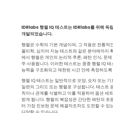
IDRlabs 행렬 IQ 테스트는 IDRlabs를 위해
개발되었습니다.
행렬은 수학의 기본 개념이며, 그 적용은 전통적인
물리학, 심지어 지능 테스트와 같은 분야에까지 확
에서 행렬은 개인의 논리적 추론, 패턴 인식, 문제
주 사용됩니다. 이러한 테스트는 종종 행렬 IQ 
능력을 구조화되고 제한된 시간 안에 측정하도록
행렬 IQ 테스트는 일반적으로 모양, 숫자 또는 
일련의 그리드 또는 행렬로 구성됩니다. 테스트 
칙이나 관계를 식별하고 이를 적용하여 옵션 세
받게 됩니다. 행렬의 복잡성은 간단한 패턴의 초
터 가장 진보된 문제 해결자조차도 도전할 수 있
다양할 수 있습니다.