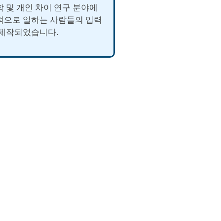
학 및 개인 차이 연구 분야에
적으로 일하는 사람들의 입력
 제작되었습니다.