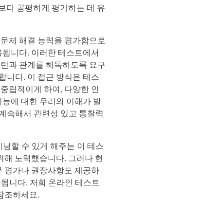
 보다 공평하게 평가하는 데 유
, 문제 해결 능력을 평가함으로
용됩니다. 이러한 테스트에서
패턴과 관계를 해독하도록 요구
니다. 이 접근 방식은 테스
중립적이게 하여, 다양한 인
지능에 대한 우리의 이해가 발
에 계속해서 관련성 있고 통찰력
리닝할 수 있게 해주는 이 테스
위해 노력했습니다. 그러나 현
문 평가나 권장사항도 제공하
공됩니다. 저희 온라인 테스트
참조하세요.