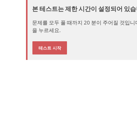
본 테스트는 제한 시간이 설정되어 있습
문제를 모두 풀 때까지 20 분이 주어질 것입니
을 누르세요.
테스트 시작