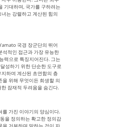
 기대하며, 국가를 구하려는
그녀는 강렬하고 계산된 힘의
 Yamato 국경 장군단의 뛰어
 분석적인 접근과 가장 유능한
능력으로 특징지어진다. 그는
 달성하기 위한 단순한 도구로
유지하며 계산된 초연함의 층
존을 위해 무엇이든 희생할 의
대한 잠재적 두려움을 숨긴다.
운 혀를 가진 이야기의 양심이다.
 행동을 정의하는 확고한 정의감
묵을 거부하며 말하는 것이 자