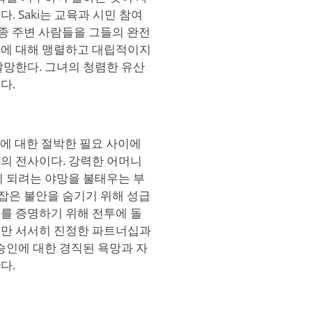
 Saki는 교육과 시민 참여
종종 주변 사람들을 그들의 완전
위에 대해 맹렬하고 대립적이지
갈망한다. 그녀의 청렴한 유산
다.
인정에 대한 절박한 필요 사이에
의 전사이다. 강력한 어머니
이 되려는 야망을 불태우는 부
 잡은 불안을 숨기기 위해 성급
를 증명하기 위해 전투에 돌
지만 서서히 진정한 파트너십과
승인에 대한 경직된 욕망과 자
다.