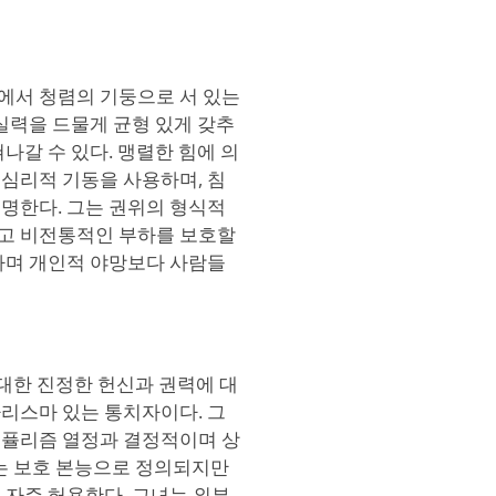
 내에서 청렴의 기둥으로 서 있는
실력을 드물게 균형 있게 갖추
나갈 수 있다. 맹렬한 힘에 의
심리적 기동을 사용하며, 침
명한다. 그는 권위의 형식적
고 비전통적인 부하를 보호할
하며 개인적 야망보다 사람들
들에 대한 진정한 헌신과 권력에 대
리스마 있는 통치자이다. 그
포퓰리즘 열정과 결정적이며 상
a는 보호 본능으로 정의되지만
 자주 허용한다. 그녀는 외부