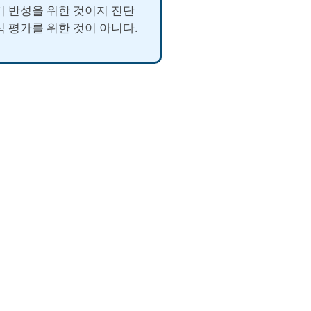
기 반성을 위한 것이지 진단
식 평가를 위한 것이 아니다.