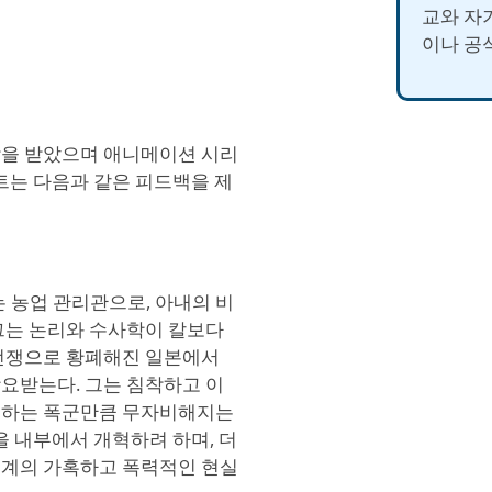
교와 자
이나 공
감을 받았으며 애니메이션 시리
트는 다음과 같은 피드백을 제
하는 농업 관리관으로, 아내의 비
그는 논리와 수사학이 칼보다
 전쟁으로 황폐해진 일본에서
요받는다. 그는 침착하고 이
대하는 폭군만큼 무자비해지는
을 내부에서 개혁하려 하며, 더
세계의 가혹하고 폭력적인 현실