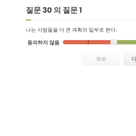
질문 30 의 질문
1
나는 사람들을 더 큰 계획의 일부로 본다.
동의하지 않음
뒤로