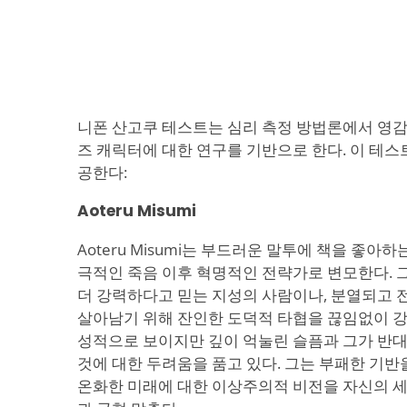
니폰 산고쿠 테스트는 심리 측정 방법론에서 영
즈 캐릭터에 대한 연구를 기반으로 한다. 이 테스
공한다:
Aoteru Misumi
Aoteru Misumi는 부드러운 말투에 책을 좋아
극적인 죽음 이후 혁명적인 전략가로 변모한다. 
더 강력하다고 믿는 지성의 사람이나, 분열되고
살아남기 위해 잔인한 도덕적 타협을 끊임없이 강
성적으로 보이지만 깊이 억눌린 슬픔과 그가 반
것에 대한 두려움을 품고 있다. 그는 부패한 기반
온화한 미래에 대한 이상주의적 비전을 자신의 