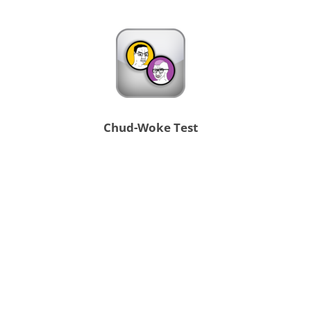
Chud-Woke Test