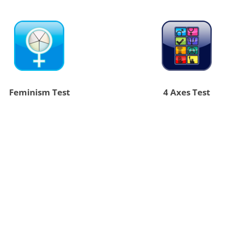
Feminism Test
4 Axes Test