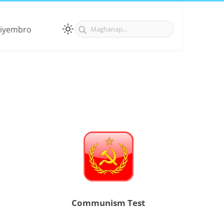
iyembro
Communism Test