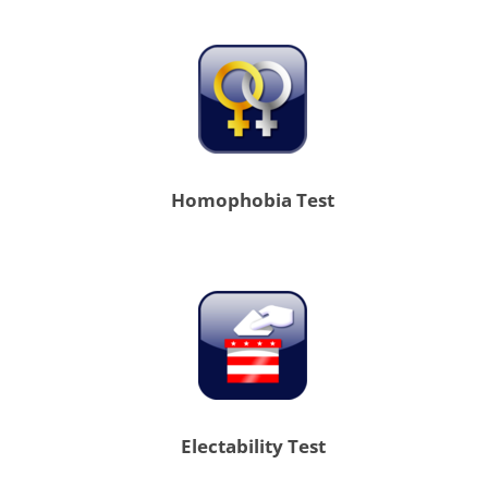
Homophobia Test
Electability Test