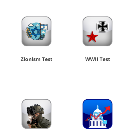
Zionism Test
WWII Test