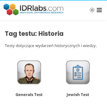
Tag testu: Historia
Testy dotyczące wydarzeń historycznych i wiedzy.
Generals Test
Jewish Test