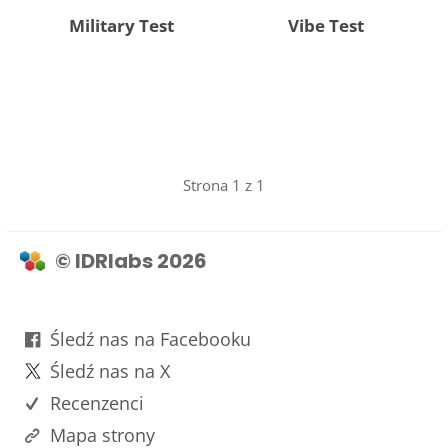
Military Test
Vibe Test
Strona 1 z 1
© IDRlabs 2026
Śledź nas na Facebooku
Śledź nas na X
Recenzenci
Mapa strony