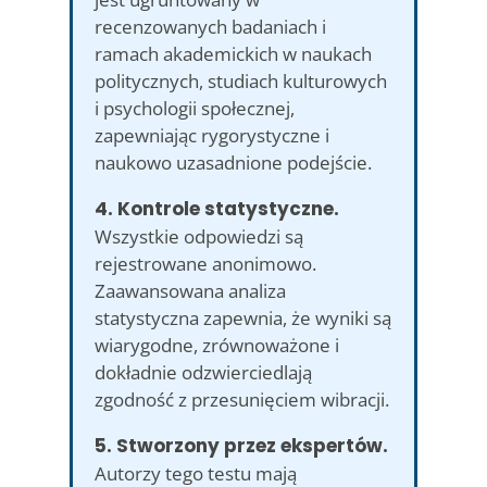
recenzowanych badaniach i
ramach akademickich w naukach
politycznych, studiach kulturowych
i psychologii społecznej,
zapewniając rygorystyczne i
naukowo uzasadnione podejście.
4. Kontrole statystyczne.
Wszystkie odpowiedzi są
rejestrowane anonimowo.
Zaawansowana analiza
statystyczna zapewnia, że wyniki są
wiarygodne, zrównoważone i
dokładnie odzwierciedlają
zgodność z przesunięciem wibracji.
5. Stworzony przez ekspertów.
Autorzy tego testu mają