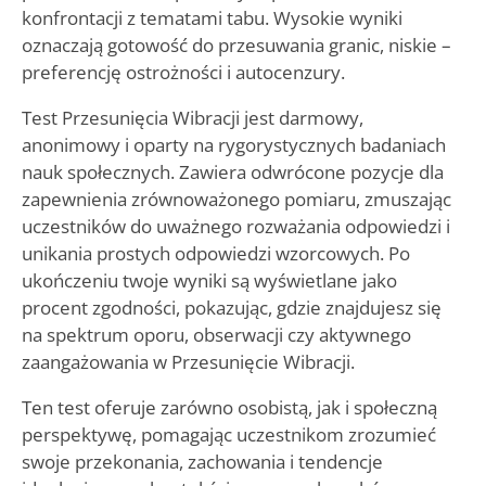
konfrontacji z tematami tabu. Wysokie wyniki
oznaczają gotowość do przesuwania granic, niskie –
preferencję ostrożności i autocenzury.
Test Przesunięcia Wibracji jest darmowy,
anonimowy i oparty na rygorystycznych badaniach
nauk społecznych. Zawiera odwrócone pozycje dla
zapewnienia zrównoważonego pomiaru, zmuszając
uczestników do uważnego rozważania odpowiedzi i
unikania prostych odpowiedzi wzorcowych. Po
ukończeniu twoje wyniki są wyświetlane jako
procent zgodności, pokazując, gdzie znajdujesz się
na spektrum oporu, obserwacji czy aktywnego
zaangażowania w Przesunięcie Wibracji.
Ten test oferuje zarówno osobistą, jak i społeczną
perspektywę, pomagając uczestnikom zrozumieć
swoje przekonania, zachowania i tendencje