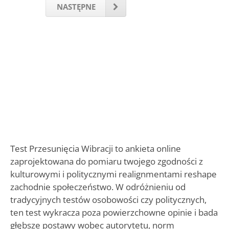
NASTĘPNE
Test Przesunięcia Wibracji to ankieta online
zaprojektowana do pomiaru twojego zgodności z
kulturowymi i politycznymi realignmentami reshape
zachodnie społeczeństwo. W odróżnieniu od
tradycyjnych testów osobowości czy politycznych,
ten test wykracza poza powierzchowne opinie i bada
głębsze postawy wobec autorytetu, norm