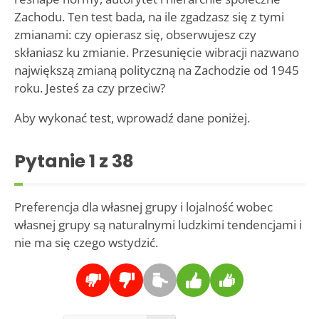
Zachodu. Ten test bada, na ile zgadzasz się z tymi
zmianami: czy opierasz się, obserwujesz czy
skłaniasz ku zmianie. Przesunięcie wibracji nazwano
największą zmianą polityczną na Zachodzie od 1945
roku. Jesteś za czy przeciw?
Aby wykonać test, wprowadź dane poniżej.
Pytanie
1
z 38
Preferencja dla własnej grupy i lojalność wobec
własnej grupy są naturalnymi ludzkimi tendencjami i
nie ma się czego wstydzić.