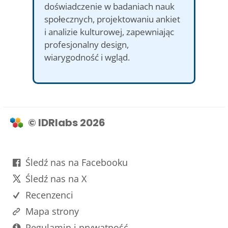
doświadczenie w badaniach nauk
społecznych, projektowaniu ankiet
i analizie kulturowej, zapewniając
profesjonalny design,
wiarygodność i wgląd.
© IDRlabs 2026
Śledź nas na Facebooku
Śledź nas na X
Recenzenci
Mapa strony
Regulamin i prywatność