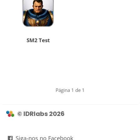
SM2 Test
Página 1 de 1
© IDRlabs 2026
Siga-nos no Facebook