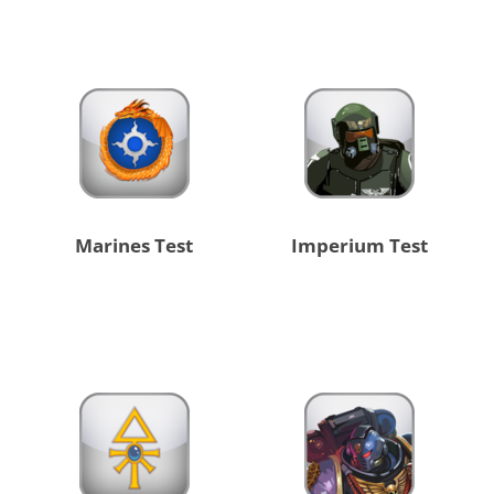
Marines Test
Imperium Test