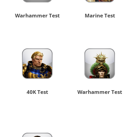
Warhammer Test
Marine Test
40K Test
Warhammer Test