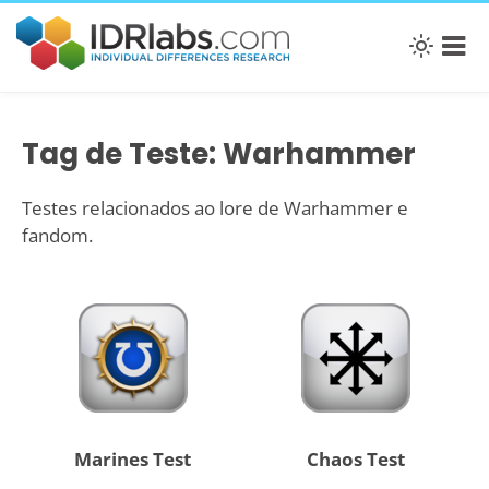
Tag de Teste: Warhammer
Testes relacionados ao lore de Warhammer e
fandom.
Marines Test
Chaos Test