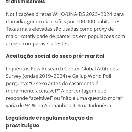
transmissíveis
Notificações diretas WHO/UNAIDS 2023–2024 para
clamídia, gonorreia e sífilis por 100.000 habitantes.
Taxas mais elevadas são usadas como proxy de
maior rotatividade de parceiros em populações com
acesso comparável a testes.
Aceitação social do sexo pré-marital
Inquéritos Pew Research Center Global Attitudes
Survey (ondas 2019–2024) e Gallup World Poll
pergunta: “O sexo antes do casamento é
moralmente aceitável?” A percentagem que
responde “aceitável” ou “não é uma questão moral”
varia de 94 % na Alemanha a 4 % na Indonésia.
Legalidade e regulamentação da
prostituição