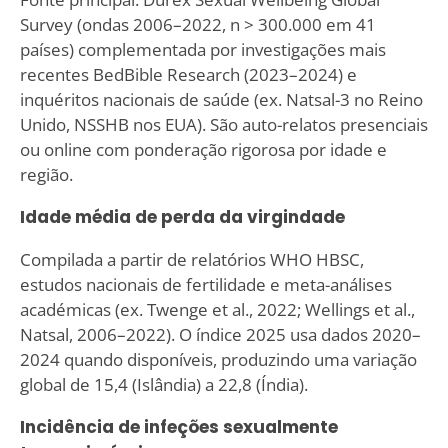
Survey (ondas 2006–2022, n > 300.000 em 41
países) complementada por investigações mais
recentes BedBible Research (2023–2024) e
inquéritos nacionais de saúde (ex. Natsal-3 no Reino
Unido, NSSHB nos EUA). São auto-relatos presenciais
ou online com ponderação rigorosa por idade e
região.
Idade média de perda da virgindade
Compilada a partir de relatórios WHO HBSC,
estudos nacionais de fertilidade e meta-análises
académicas (ex. Twenge et al., 2022; Wellings et al.,
Natsal, 2006–2022). O índice 2025 usa dados 2020–
2024 quando disponíveis, produzindo uma variação
global de 15,4 (Islândia) a 22,8 (Índia).
Incidência de infeções sexualmente