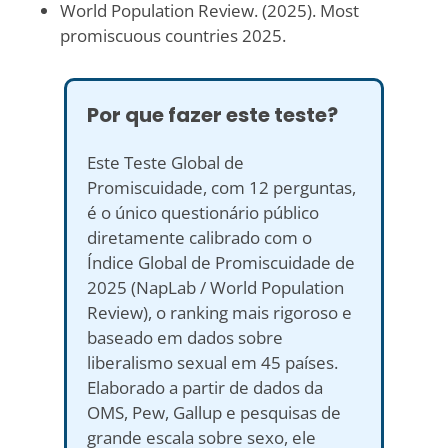
World Population Review. (2025). Most
promiscuous countries 2025.
Por que fazer este teste?
Este Teste Global de
Promiscuidade, com 12 perguntas,
é o único questionário público
diretamente calibrado com o
Índice Global de Promiscuidade de
2025 (NapLab / World Population
Review), o ranking mais rigoroso e
baseado em dados sobre
liberalismo sexual em 45 países.
Elaborado a partir de dados da
OMS, Pew, Gallup e pesquisas de
grande escala sobre sexo, ele