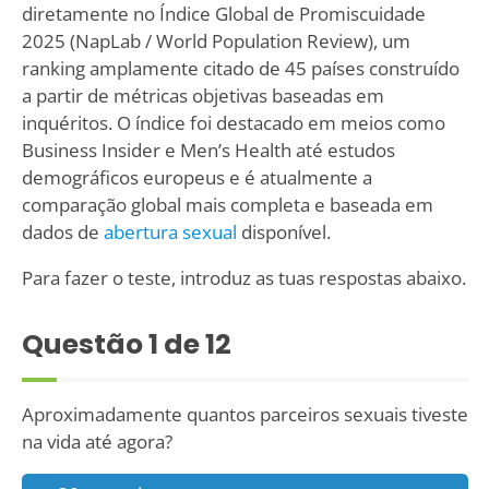
diretamente no Índice Global de Promiscuidade
2025 (NapLab / World Population Review), um
ranking amplamente citado de 45 países construído
a partir de métricas objetivas baseadas em
inquéritos. O índice foi destacado em meios como
Business Insider e Men’s Health até estudos
demográficos europeus e é atualmente a
comparação global mais completa e baseada em
dados de
abertura sexual
disponível.
Para fazer o teste, introduz as tuas respostas abaixo.
Questão
1
de 12
Aproximadamente quantos parceiros sexuais tiveste
na vida até agora?