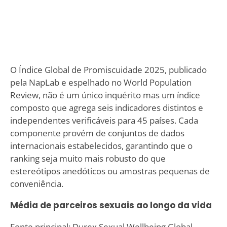
O Índice Global de Promiscuidade 2025, publicado
pela NapLab e espelhado no World Population
Review, não é um único inquérito mas um índice
composto que agrega seis indicadores distintos e
independentes verificáveis para 45 países. Cada
componente provém de conjuntos de dados
internacionais estabelecidos, garantindo que o
ranking seja muito mais robusto do que
estereótipos anedóticos ou amostras pequenas de
conveniência.
Média de parceiros sexuais ao longo da vida
Fonte principal: Durex Sexual Wellbeing Global