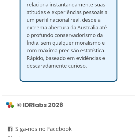
relaciona instantaneamente suas
atitudes e experiências pessoais a
um perfil nacional real, desde a
extrema abertura da Austrália até
o profundo conservadorismo da
Índia, sem qualquer moralismo e
com máxima precisão estatística.
Rápido, baseado em evidências e
descaradamente curioso.
© IDRlabs 2026
Siga-nos no Facebook