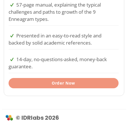
57-page manual, explaining the typical
challenges and paths to growth of the 9
Enneagram types.
Presented in an easy-to-read style and
backed by solid academic references.
14-day, no-questions-asked, money-back
guarantee.
Order Now
© IDRlabs 2026