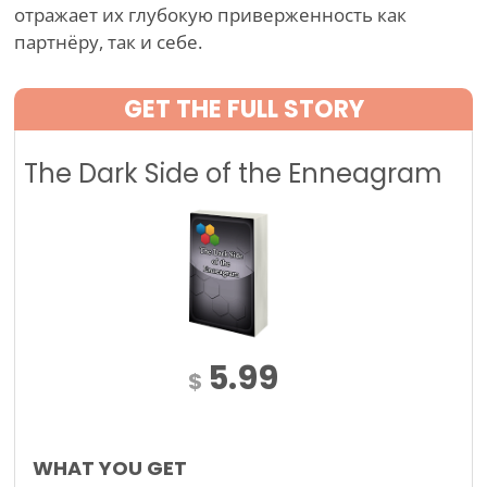
отражает их глубокую приверженность как
партнёру, так и себе.
GET THE FULL STORY
The Dark Side of the Enneagram
5.99
$
WHAT YOU GET