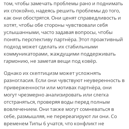
том, чтобы замечать проблемы рано и поднимать
их спокойно, надеясь решить проблемы до того,
как они обострятся. Они ценят справедливость и
хотят, чтобы обе стороны чувствовали себя
услышанными, часто задавая вопросы, чтобы
понять перспективу партнёра. Этот проактивный
подход может сделать их стабильными
коммуникаторами, жаждущими поддерживать
гармонию, не заметая вещи под ковёр.
Однако их скептицизм может усложнять
разногласия. Если они чувствуют неуверенность в
приверженности или мотивах партнёра, они
могут чрезмерно анализировать или слегка
отстраняться, проверяя воды перед полным
вовлечением. Они также могут сомневаться в
себе, размышляя, не перереагируют ли они. Со
временем Типы 6 учатся, что конфликт не