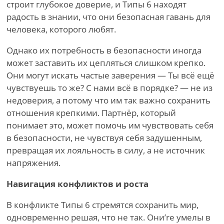
строит глубокое доверие, и Типы 6 находят
радость в знании, что они безопасная гавань для
человека, которого любят.
Однако их потребность в безопасности иногда
может заставить их цепляться слишком крепко.
Они могут искать частые заверения — Ты всё ещё
чувствуешь то же? С нами всё в порядке? — не из
недоверия, а потому что им так важно сохранить
отношения крепкими. Партнёр, который
понимает это, может помочь им чувствовать себя
в безопасности, не чувствуя себя задушенным,
превращая их лояльность в силу, а не источник
напряжения.
Навигация конфликтов и роста
В конфликте Типы 6 стремятся сохранить мир,
одновременно решая, что не так. Они
’
re умелы в