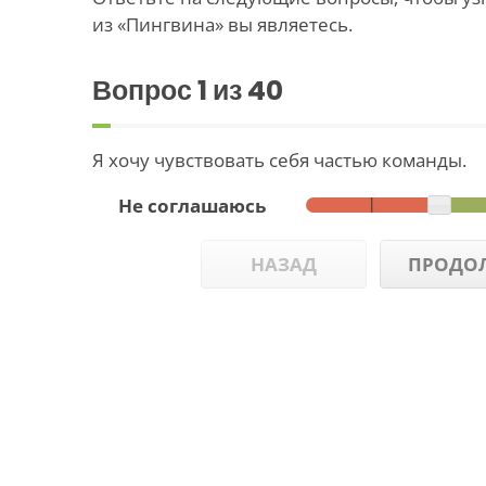
из «Пингвина» вы являетесь.
Вопрос
1
из 40
Я хочу чувствовать себя частью команды.
Не соглашаюсь
НАЗАД
ПРОДО