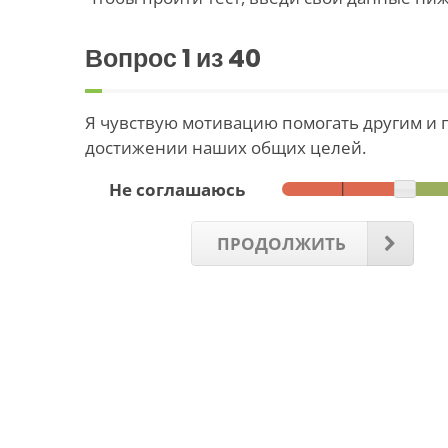
Вопрос
1
из 40
Я чувствую мотивацию помогать другим и 
достижении наших общих целей.
Не соглашаюсь
ПРОДОЛЖИТЬ