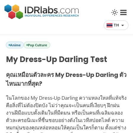
TH
Anime
Pop Culture
My Dress-Up Darling Test
คุณเหมือนตัวละคร My Dress-Up Darling ตัว
ไหนมากที่สุด?
ในโลกของ My Dress-Up Darling ความหลงใหลที่แท้จริง
คือสิ่งที่ไม่ต้องปิดบัง ไม่ว่าคุณจะเป็นคนที่เงียบๆ ฝึกฝน
งานฝีมือแบบดั้งเดิมในที่มืดมน หรือเป็นคนที่เฉลิมฉลอง
ตัวละครอนิเมะที่ชื่นชอบอย่างดังในเวทีสปอตไลต์ ความ
หมกมุ่นของคุณหล่อหลอมให้คุณเป็นใครก็ตาม ตั้งแต่ช่าง