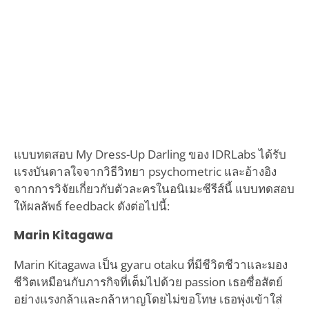
แบบทดสอบ My Dress-Up Darling ของ IDRLabs ได้รับ
แรงบันดาลใจจากวิธีวิทยา psychometric และอ้างอิง
จากการวิจัยเกี่ยวกับตัวละครในอนิเมะซีรีส์นี้ แบบทดสอบ
ให้ผลลัพธ์ feedback ดังต่อไปนี้:
Marin Kitagawa
Marin Kitagawa เป็น gyaru otaku ที่มีชีวิตชีวาและมอง
ชีวิตเหมือนกับภารกิจที่เต็มไปด้วย passion เธอซื่อสัตย์
อย่างแรงกล้าและกล้าหาญโดยไม่ขอโทษ เธอพุ่งเข้าใส่