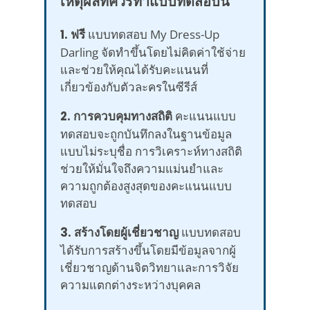
เหตุผลที่ควรทำแบบทดสอบนี้
1. ฟรี
แบบทดสอบ My Dress-Up
Darling จัดทำขึ้นโดยไม่คิดค่าใช้จ่าย
และช่วยให้คุณได้รับคะแนนที่
เกี่ยวข้องกับตัวละครในซีรีส์
2. การควบคุมทางสถิติ
คะแนนแบบ
ทดสอบจะถูกบันทึกลงในฐานข้อมูล
แบบไม่ระบุชื่อ การวิเคราะห์ทางสถิติ
ช่วยให้มั่นใจถึงความแม่นยำและ
ความถูกต้องสูงสุดของคะแนนแบบ
ทดสอบ
3. สร้างโดยผู้เชี่ยวชาญ
แบบทดสอบ
ได้รับการสร้างขึ้นโดยมีข้อมูลจากผู้
เชี่ยวชาญด้านจิตวิทยาและการวิจัย
ความแตกต่างระหว่างบุคคล