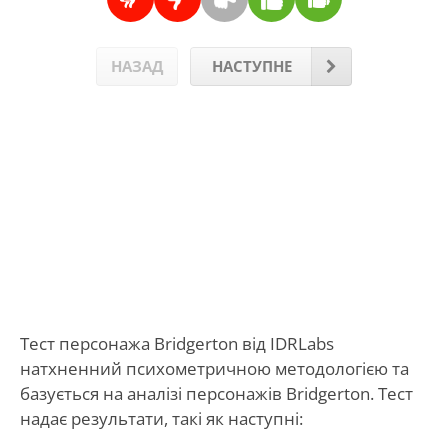
НАЗАД
НАСТУПНЕ
Тест персонажа Bridgerton від IDRLabs
натхненний психометричною методологією та
базується на аналізі персонажів Bridgerton. Тест
надає результати, такі як наступні: