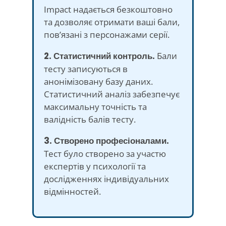
Impact надається безкоштовно
та дозволяє отримати ваші бали,
пов’язані з персонажами серії.
2. Статистичний контроль.
Бали
тесту записуються в
анонімізовану базу даних.
Статистичний аналіз забезпечує
максимальну точність та
валідність балів тесту.
3. Створено професіоналами.
Тест було створено за участю
експертів у психології та
дослідженнях індивідуальних
відмінностей.