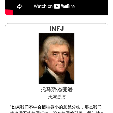
INFJ
托马斯·杰斐逊
美国总统
"如果我们不学会牺牲微小的意见分歧，那么我们