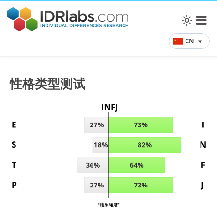
CN
性格类型测试