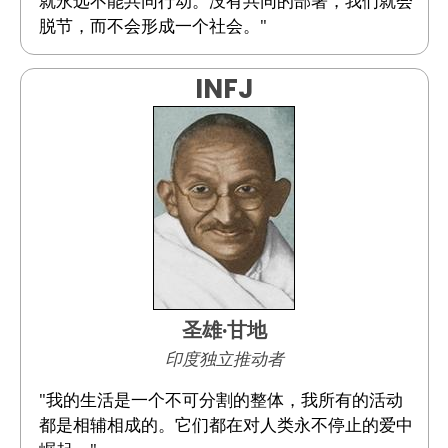
就永远不能共同行动。没有共同的部署，我们就会
脱节，而不会形成一个社会。"
INFJ
圣雄·甘地
印度独立推动者
"我的生活是一个不可分割的整体，我所有的活动
都是相辅相成的。它们都在对人类永不停止的爱中