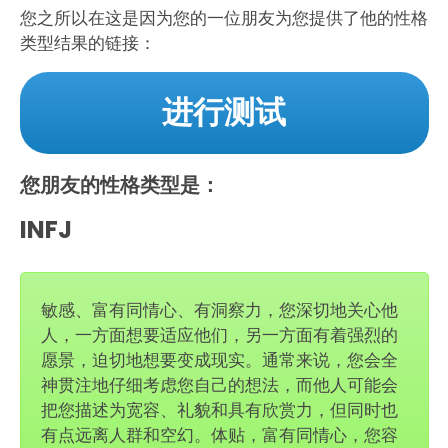
您之所以在这是因为您的一位朋友为您提供了他的性格
类型结果的链接：
进行测试
您朋友的性格类型是：
INFJ
敏感、富有同情心、有洞察力，您深切地关心他
人，一方面想要适应他们，另一方面有着强烈的
愿景，迫切地想要变成现实。通常来说，您会全
神贯注地仔细考虑您自己的想法，而他人可能会
把您描述为宽容、礼貌和具有欣赏力，但同时也
有点远离人群和空幻。体贴，富有同情心，您容