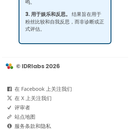
鸣。
3. 用于娱乐和反思。
结果旨在用于
粉丝比较和自我反思，而非诊断或正
式评估。
© IDRlabs 2026
在 Facebook 上关注我们
在 X 上关注我们
评审者
站点地图
服务条款和隐私