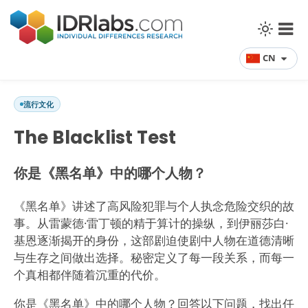
CN
流行文化
The Blacklist Test
你是《黑名单》中的哪个人物？
《黑名单》讲述了高风险犯罪与个人执念危险交织的故
事。从雷蒙德·雷丁顿的精于算计的操纵，到伊丽莎白·
基恩逐渐揭开的身份，这部剧迫使剧中人物在道德清晰
与生存之间做出选择。秘密定义了每一段关系，而每一
个真相都伴随着沉重的代价。
你是《黑名单》中的哪个人物？回答以下问题，找出任