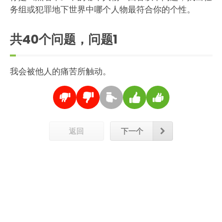
务组或犯罪地下世界中哪个人物最符合你的个性。
共40个问题，问题
1
我会被他人的痛苦所触动。
返回
下一个