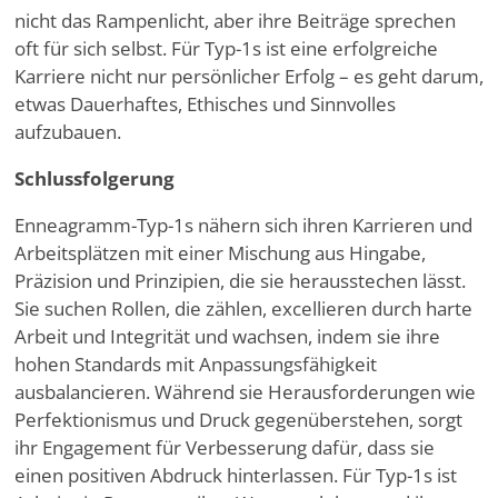
nicht das Rampenlicht, aber ihre Beiträge sprechen
oft für sich selbst. Für Typ-1s ist eine erfolgreiche
Karriere nicht nur persönlicher Erfolg – es geht darum,
etwas Dauerhaftes, Ethisches und Sinnvolles
aufzubauen.
Schlussfolgerung
Enneagramm-Typ-1s nähern sich ihren Karrieren und
Arbeitsplätzen mit einer Mischung aus Hingabe,
Präzision und Prinzipien, die sie herausstechen lässt.
Sie suchen Rollen, die zählen, excellieren durch harte
Arbeit und Integrität und wachsen, indem sie ihre
hohen Standards mit Anpassungsfähigkeit
ausbalancieren. Während sie Herausforderungen wie
Perfektionismus und Druck gegenüberstehen, sorgt
ihr Engagement für Verbesserung dafür, dass sie
einen positiven Abdruck hinterlassen. Für Typ-1s ist