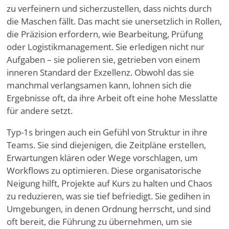
zu verfeinern und sicherzustellen, dass nichts durch
die Maschen fällt. Das macht sie unersetzlich in Rollen,
die Präzision erfordern, wie Bearbeitung, Prüfung
oder Logistikmanagement. Sie erledigen nicht nur
Aufgaben – sie polieren sie, getrieben von einem
inneren Standard der Exzellenz. Obwohl das sie
manchmal verlangsamen kann, lohnen sich die
Ergebnisse oft, da ihre Arbeit oft eine hohe Messlatte
für andere setzt.
Typ-1s bringen auch ein Gefühl von Struktur in ihre
Teams. Sie sind diejenigen, die Zeitpläne erstellen,
Erwartungen klären oder Wege vorschlagen, um
Workflows zu optimieren. Diese organisatorische
Neigung hilft, Projekte auf Kurs zu halten und Chaos
zu reduzieren, was sie tief befriedigt. Sie gedihen in
Umgebungen, in denen Ordnung herrscht, und sind
oft bereit, die Führung zu übernehmen, um sie