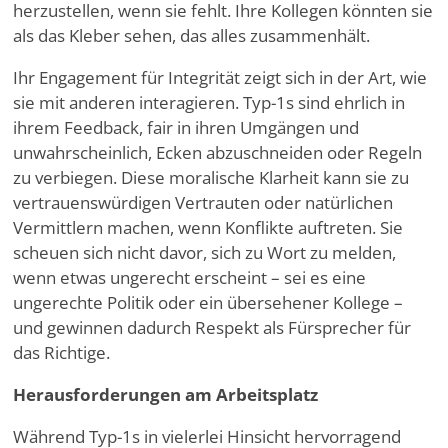
herzustellen, wenn sie fehlt. Ihre Kollegen könnten sie
als das Kleber sehen, das alles zusammenhält.
Ihr Engagement für Integrität zeigt sich in der Art, wie
sie mit anderen interagieren. Typ-1s sind ehrlich in
ihrem Feedback, fair in ihren Umgängen und
unwahrscheinlich, Ecken abzuschneiden oder Regeln
zu verbiegen. Diese moralische Klarheit kann sie zu
vertrauenswürdigen Vertrauten oder natürlichen
Vermittlern machen, wenn Konflikte auftreten. Sie
scheuen sich nicht davor, sich zu Wort zu melden,
wenn etwas ungerecht erscheint – sei es eine
ungerechte Politik oder ein übersehener Kollege –
und gewinnen dadurch Respekt als Fürsprecher für
das Richtige.
Herausforderungen am Arbeitsplatz
Während Typ-1s in vielerlei Hinsicht hervorragend