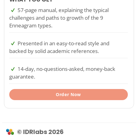
57-page manual, explaining the typical
challenges and paths to growth of the 9
Enneagram types.
Presented in an easy-to-read style and
backed by solid academic references.
14-day, no-questions-asked, money-back
guarantee.
Order Now
© IDRlabs 2026