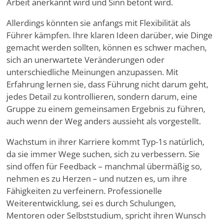
Arbeit anerkannt wird und Sinn betont wird.
Allerdings könnten sie anfangs mit Flexibilität als
Führer kämpfen. Ihre klaren Ideen darüber, wie Dinge
gemacht werden sollten, können es schwer machen,
sich an unerwartete Veränderungen oder
unterschiedliche Meinungen anzupassen. Mit
Erfahrung lernen sie, dass Führung nicht darum geht,
jedes Detail zu kontrollieren, sondern darum, eine
Gruppe zu einem gemeinsamen Ergebnis zu führen,
auch wenn der Weg anders aussieht als vorgestellt.
Wachstum in ihrer Karriere kommt Typ-1s natürlich,
da sie immer Wege suchen, sich zu verbessern. Sie
sind offen für Feedback – manchmal übermäßig so,
nehmen es zu Herzen – und nutzen es, um ihre
Fähigkeiten zu verfeinern. Professionelle
Weiterentwicklung, sei es durch Schulungen,
Mentoren oder Selbststudium, spricht ihren Wunsch