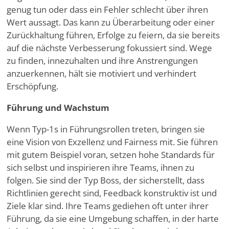
genug tun oder dass ein Fehler schlecht über ihren
Wert aussagt. Das kann zu Überarbeitung oder einer
Zurückhaltung führen, Erfolge zu feiern, da sie bereits
auf die nächste Verbesserung fokussiert sind. Wege
zu finden, innezuhalten und ihre Anstrengungen
anzuerkennen, hält sie motiviert und verhindert
Erschöpfung.
Führung und Wachstum
Wenn Typ-1s in Führungsrollen treten, bringen sie
eine Vision von Exzellenz und Fairness mit. Sie führen
mit gutem Beispiel voran, setzen hohe Standards für
sich selbst und inspirieren ihre Teams, ihnen zu
folgen. Sie sind der Typ Boss, der sicherstellt, dass
Richtlinien gerecht sind, Feedback konstruktiv ist und
Ziele klar sind. Ihre Teams gediehen oft unter ihrer
Führung, da sie eine Umgebung schaffen, in der harte