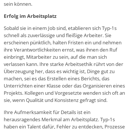
sein können.
Erfolg im Arbeitsplatz
Sobald sie in einem Job sind, etablieren sich Typ-1s
schnell als zuverlässige und fleißige Arbeiter. Sie
erscheinen pünktlich, halten Fristen ein und nehmen
ihre Verantwortlichkeiten ernst, was ihnen den Ruf
einbringt, Mitarbeiter zu sein, auf die man sich
verlassen kann. Ihre starke Arbeitsethik rührt von der
Überzeugung her, dass es wichtig ist, Dinge gut zu
machen, sei es das Erstellen eines Berichts, das
Unterrichten einer Klasse oder das Organisieren eines
Projekts. Kollegen und Vorgesetzte wenden sich oft an
sie, wenn Qualität und Konsistenz gefragt sind.
Ihre Aufmerksamkeit für Details ist ein
herausragendes Merkmal am Arbeitsplatz. Typ-1s
haben ein Talent dafür, Fehler zu entdecken, Prozesse