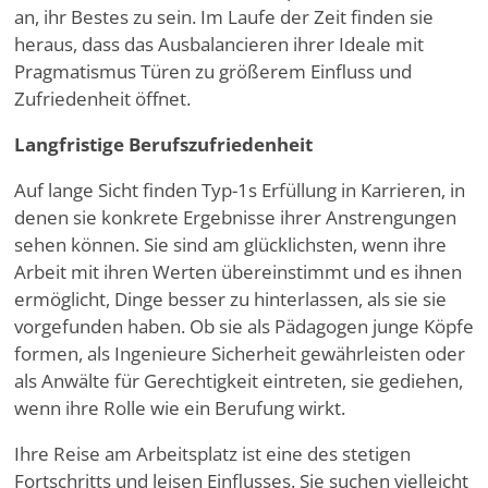
an, ihr Bestes zu sein. Im Laufe der Zeit finden sie
heraus, dass das Ausbalancieren ihrer Ideale mit
Pragmatismus Türen zu größerem Einfluss und
Zufriedenheit öffnet.
Langfristige Berufszufriedenheit
Auf lange Sicht finden Typ-1s Erfüllung in Karrieren, in
denen sie konkrete Ergebnisse ihrer Anstrengungen
sehen können. Sie sind am glücklichsten, wenn ihre
Arbeit mit ihren Werten übereinstimmt und es ihnen
ermöglicht, Dinge besser zu hinterlassen, als sie sie
vorgefunden haben. Ob sie als Pädagogen junge Köpfe
formen, als Ingenieure Sicherheit gewährleisten oder
als Anwälte für Gerechtigkeit eintreten, sie gediehen,
wenn ihre Rolle wie ein Berufung wirkt.
Ihre Reise am Arbeitsplatz ist eine des stetigen
Fortschritts und leisen Einflusses. Sie suchen vielleicht