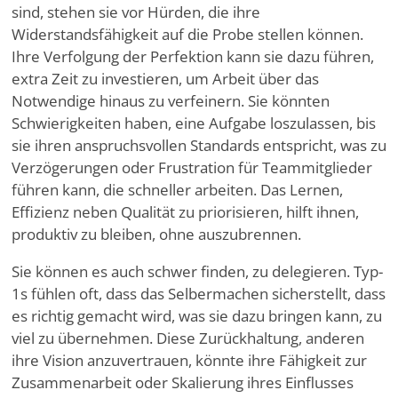
sind, stehen sie vor Hürden, die ihre
Widerstandsfähigkeit auf die Probe stellen können.
Ihre Verfolgung der Perfektion kann sie dazu führen,
extra Zeit zu investieren, um Arbeit über das
Notwendige hinaus zu verfeinern. Sie könnten
Schwierigkeiten haben, eine Aufgabe loszulassen, bis
sie ihren anspruchsvollen Standards entspricht, was zu
Verzögerungen oder Frustration für Teammitglieder
führen kann, die schneller arbeiten. Das Lernen,
Effizienz neben Qualität zu priorisieren, hilft ihnen,
produktiv zu bleiben, ohne auszubrennen.
Sie können es auch schwer finden, zu delegieren. Typ-
1s fühlen oft, dass das Selbermachen sicherstellt, dass
es richtig gemacht wird, was sie dazu bringen kann, zu
viel zu übernehmen. Diese Zurückhaltung, anderen
ihre Vision anzuvertrauen, könnte ihre Fähigkeit zur
Zusammenarbeit oder Skalierung ihres Einflusses