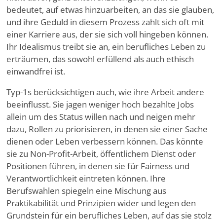
bedeutet, auf etwas hinzuarbeiten, an das sie glauben,
und ihre Geduld in diesem Prozess zahlt sich oft mit
einer Karriere aus, der sie sich voll hingeben können.
Ihr Idealismus treibt sie an, ein berufliches Leben zu
erträumen, das sowohl erfüllend als auch ethisch
einwandfrei ist.
Typ-1s berücksichtigen auch, wie ihre Arbeit andere
beeinflusst. Sie jagen weniger hoch bezahlte Jobs
allein um des Status willen nach und neigen mehr
dazu, Rollen zu priorisieren, in denen sie einer Sache
dienen oder Leben verbessern können. Das könnte
sie zu Non-Profit-Arbeit, öffentlichem Dienst oder
Positionen führen, in denen sie für Fairness und
Verantwortlichkeit eintreten können. Ihre
Berufswahlen spiegeln eine Mischung aus
Praktikabilität und Prinzipien wider und legen den
Grundstein für ein berufliches Leben, auf das sie stolz