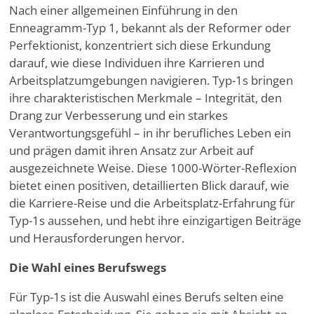
Nach einer allgemeinen Einführung in den
Enneagramm-Typ 1, bekannt als der Reformer oder
Perfektionist, konzentriert sich diese Erkundung
darauf, wie diese Individuen ihre Karrieren und
Arbeitsplatzumgebungen navigieren. Typ-1s bringen
ihre charakteristischen Merkmale – Integrität, den
Drang zur Verbesserung und ein starkes
Verantwortungsgefühl – in ihr berufliches Leben ein
und prägen damit ihren Ansatz zur Arbeit auf
ausgezeichnete Weise. Diese 1000-Wörter-Reflexion
bietet einen positiven, detaillierten Blick darauf, wie
die Karriere-Reise und die Arbeitsplatz-Erfahrung für
Typ-1s aussehen, und hebt ihre einzigartigen Beiträge
und Herausforderungen hervor.
Die Wahl eines Berufswegs
Für Typ-1s ist die Auswahl eines Berufs selten eine