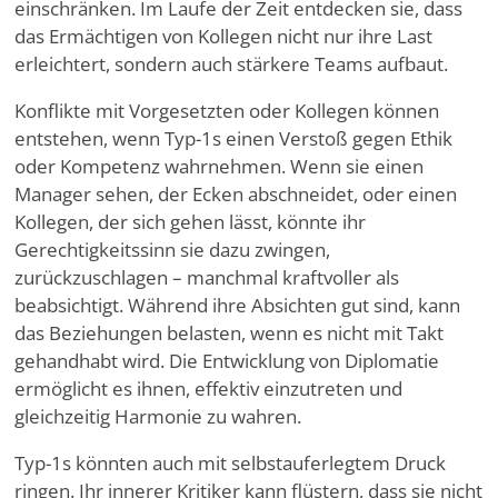
einschränken. Im Laufe der Zeit entdecken sie, dass
das Ermächtigen von Kollegen nicht nur ihre Last
erleichtert, sondern auch stärkere Teams aufbaut.
Konflikte mit Vorgesetzten oder Kollegen können
entstehen, wenn Typ-1s einen Verstoß gegen Ethik
oder Kompetenz wahrnehmen. Wenn sie einen
Manager sehen, der Ecken abschneidet, oder einen
Kollegen, der sich gehen lässt, könnte ihr
Gerechtigkeitssinn sie dazu zwingen,
zurückzuschlagen – manchmal kraftvoller als
beabsichtigt. Während ihre Absichten gut sind, kann
das Beziehungen belasten, wenn es nicht mit Takt
gehandhabt wird. Die Entwicklung von Diplomatie
ermöglicht es ihnen, effektiv einzutreten und
gleichzeitig Harmonie zu wahren.
Typ-1s könnten auch mit selbstauferlegtem Druck
ringen. Ihr innerer Kritiker kann flüstern, dass sie nicht