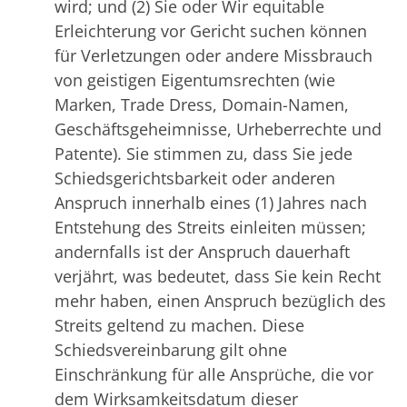
wird; und (2) Sie oder Wir equitable
Erleichterung vor Gericht suchen können
für Verletzungen oder andere Missbrauch
von geistigen Eigentumsrechten (wie
Marken, Trade Dress, Domain-Namen,
Geschäftsgeheimnisse, Urheberrechte und
Patente). Sie stimmen zu, dass Sie jede
Schiedsgerichtsbarkeit oder anderen
Anspruch innerhalb eines (1) Jahres nach
Entstehung des Streits einleiten müssen;
andernfalls ist der Anspruch dauerhaft
verjährt, was bedeutet, dass Sie kein Recht
mehr haben, einen Anspruch bezüglich des
Streits geltend zu machen. Diese
Schiedsvereinbarung gilt ohne
Einschränkung für alle Ansprüche, die vor
dem Wirksamkeitsdatum dieser