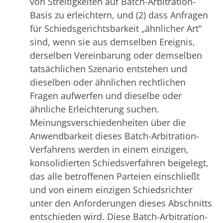
von Streitigkeiten auf Batch-Arbitration-
Basis zu erleichtern, und (2) dass Anfragen
für Schiedsgerichtsbarkeit „ähnlicher Art“
sind, wenn sie aus demselben Ereignis,
derselben Vereinbarung oder demselben
tatsächlichen Szenario entstehen und
dieselben oder ähnlichen rechtlichen
Fragen aufwerfen und dieselbe oder
ähnliche Erleichterung suchen.
Meinungsverschiedenheiten über die
Anwendbarkeit dieses Batch-Arbitration-
Verfahrens werden in einem einzigen,
konsolidierten Schiedsverfahren beigelegt,
das alle betroffenen Parteien einschließt
und von einem einzigen Schiedsrichter
unter den Anforderungen dieses Abschnitts
entschieden wird. Diese Batch-Arbitration-