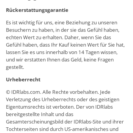
Rückerstattungsgarantie
Es ist wichtig für uns, eine Beziehung zu unseren
Besuchern zu haben, in der sie das Gefühl haben,
echten Wert zu erhalten. Daher, wenn Sie das
Gefühl haben, dass Ihr Kauf keinen Wert für Sie hat,
lassen Sie es uns innerhalb von 14 Tagen wissen,
und wir erstatten Ihnen das Geld, keine Fragen
gestellt.
Urheberrecht
© IDRlabs.com. Alle Rechte vorbehalten. Jede
Verletzung des Urheberrechts oder des geistigen
Eigentumsrechts ist verboten. Der von IDRlabs
bereitgestellte Inhalt und das
Gesamterscheinungsbild der IDRlabs-Site und ihrer
Tochterseiten sind durch US-amerikanisches und