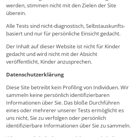
werden, stimmen nicht mit den Zielen der Site
überein.
Alle Tests sind nicht-diagnostisch, Selbstauskunfts-
basiert und nur für persönliche Einsicht gedacht.
Der Inhalt auf dieser Website ist nicht für Kinder
gedacht und wird nicht mit der Absicht
veröffentlicht, Kinder anzusprechen.
Datenschutzerklärung
Diese Site betreibt kein Profiling von Individuen. Wir
sammeln keine persönlich identifizierbaren
Informationen über Sie. Das bloße Durchführen
eines oder mehrerer unserer Tests ermöglicht es
uns nicht, Sie zu verfolgen oder persönlich
identifizierbare Informationen über Sie zu sammeln.