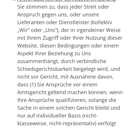
Sie stimmen zu, dass jeder Streit oder
Anspruch gegen uns, oder unsere
Lieferanten oder Dienstleister (kollektiv
„Wir“ oder „Uns“), der in irgendeiner Weise
mit Ihrem Zugriff oder Ihrer Nutzung dieser
Website, diesen Bedingungen oder einem
Aspekt Ihrer Beziehung zu Uns
zusammenhängt, durch verbindliche
Schiedsgerichtsbarkeit beigelegt wird, und
nicht vor Gericht, mit Ausnahme davon,
dass (1) Sie Ansprüche vor einem
Amtsgericht geltend machen können, wenn
Ihre Ansprüche qualifizieren, solange die
Sache in einem solchen Gericht bleibt und
nur auf individueller Basis (nicht-
klasseweise, nicht-repräsentativ) verfolgt