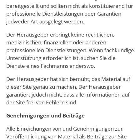
bereitgestellt und sollten nicht als konstituierend für
professionelle Dienstleistungen oder Garantien
jedweder Art ausgelegt werden.
Der Herausgeber erbringt keine rechtlichen,
medizinischen, finanziellen oder anderen
professionellen Dienstleistungen. Wenn fachkundige
Unterstützung erforderlich ist, suchen Sie die
Dienste eines Fachmanns anderswo.
Der Herausgeber hat sich bemüht, das Material auf
dieser Site genau zu machen. Der Herausgeber
garantiert jedoch nicht, dass alle Informationen auf
der Site frei von Fehlern sind.
Genehmigungen und Beiträge
Alle Einreichungen von und Genehmigungen zur
Veröffentlichung von Material als Beiträge zur Site