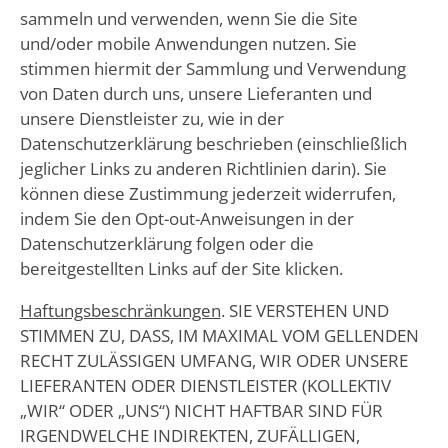
sammeln und verwenden, wenn Sie die Site
und/oder mobile Anwendungen nutzen. Sie
stimmen hiermit der Sammlung und Verwendung
von Daten durch uns, unsere Lieferanten und
unsere Dienstleister zu, wie in der
Datenschutzerklärung beschrieben (einschließlich
jeglicher Links zu anderen Richtlinien darin). Sie
können diese Zustimmung jederzeit widerrufen,
indem Sie den Opt-out-Anweisungen in der
Datenschutzerklärung folgen oder die
bereitgestellten Links auf der Site klicken.
Haftungsbeschränkungen
. SIE VERSTEHEN UND
STIMMEN ZU, DASS, IM MAXIMAL VOM GELLENDEN
RECHT ZULÄSSIGEN UMFANG, WIR ODER UNSERE
LIEFERANTEN ODER DIENSTLEISTER (KOLLEKTIV
„WIR“ ODER „UNS“) NICHT HAFTBAR SIND FÜR
IRGENDWELCHE INDIREKTEN, ZUFÄLLIGEN,