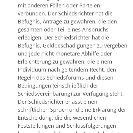
mit anderen Fällen oder Parteien
verbunden. Der Schiedsrichter hat die
Befugnis, Anträge zu gewähren, die den
gesamten oder Teil eines Anspruchs
erledigen. Der Schiedsrichter hat die
Befugnis, Geldbeschädigungen zu vergeben
und jede nicht-monetäre Abhilfe oder
Erleichterung zu gewähren, die einem
Individuum nach geltendem Recht, den
Regeln des Schiedsforums und diesen
Bedingungen (einschließlich der
Schiedsvereinbarung) zur Verfügung steht.
Der Schiedsrichter erlässt einen
schriftlichen Spruch und eine Erklärung der
Entscheidung, die die wesentlichen
Feststellungen und Schlussfolgerungen