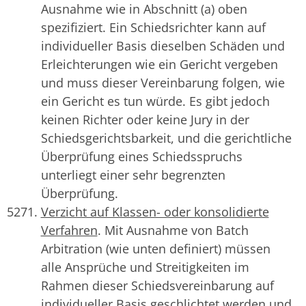
Ausnahme wie in Abschnitt (a) oben
spezifiziert. Ein Schiedsrichter kann auf
individueller Basis dieselben Schäden und
Erleichterungen wie ein Gericht vergeben
und muss dieser Vereinbarung folgen, wie
ein Gericht es tun würde. Es gibt jedoch
keinen Richter oder keine Jury in der
Schiedsgerichtsbarkeit, und die gerichtliche
Überprüfung eines Schiedsspruchs
unterliegt einer sehr begrenzten
Überprüfung.
Verzicht auf Klassen- oder konsolidierte
Verfahren
. Mit Ausnahme von Batch
Arbitration (wie unten definiert) müssen
alle Ansprüche und Streitigkeiten im
Rahmen dieser Schiedsvereinbarung auf
individueller Basis geschlichtet werden und