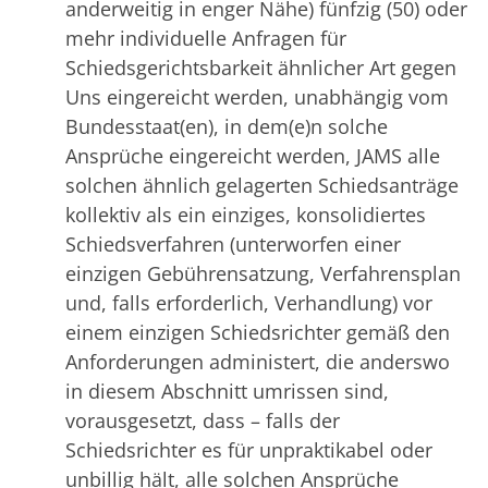
anderweitig in enger Nähe) fünfzig (50) oder
mehr individuelle Anfragen für
Schiedsgerichtsbarkeit ähnlicher Art gegen
Uns eingereicht werden, unabhängig vom
Bundesstaat(en), in dem(e)n solche
Ansprüche eingereicht werden, JAMS alle
solchen ähnlich gelagerten Schiedsanträge
kollektiv als ein einziges, konsolidiertes
Schiedsverfahren (unterworfen einer
einzigen Gebührensatzung, Verfahrensplan
und, falls erforderlich, Verhandlung) vor
einem einzigen Schiedsrichter gemäß den
Anforderungen administert, die anderswo
in diesem Abschnitt umrissen sind,
vorausgesetzt, dass – falls der
Schiedsrichter es für unpraktikabel oder
unbillig hält, alle solchen Ansprüche