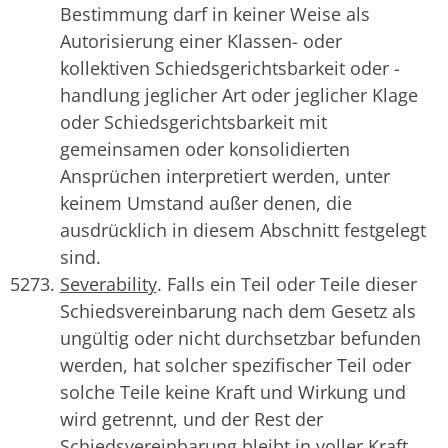
Bestimmung darf in keiner Weise als
Autorisierung einer Klassen- oder
kollektiven Schiedsgerichtsbarkeit oder -
handlung jeglicher Art oder jeglicher Klage
oder Schiedsgerichtsbarkeit mit
gemeinsamen oder konsolidierten
Ansprüchen interpretiert werden, unter
keinem Umstand außer denen, die
ausdrücklich in diesem Abschnitt festgelegt
sind.
Severability
. Falls ein Teil oder Teile dieser
Schiedsvereinbarung nach dem Gesetz als
ungültig oder nicht durchsetzbar befunden
werden, hat solcher spezifischer Teil oder
solche Teile keine Kraft und Wirkung und
wird getrennt, und der Rest der
Schiedsvereinbarung bleibt in voller Kraft