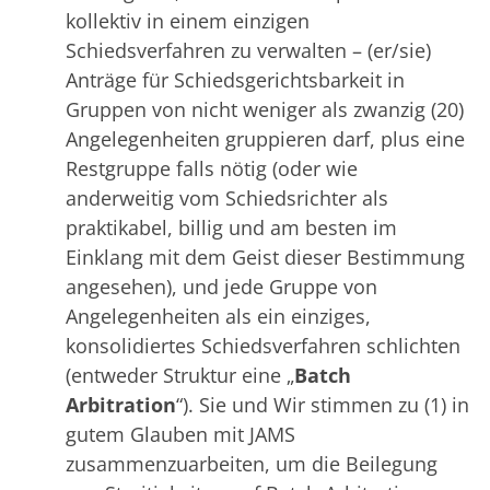
kollektiv in einem einzigen
Schiedsverfahren zu verwalten – (er/sie)
Anträge für Schiedsgerichtsbarkeit in
Gruppen von nicht weniger als zwanzig (20)
Angelegenheiten gruppieren darf, plus eine
Restgruppe falls nötig (oder wie
anderweitig vom Schiedsrichter als
praktikabel, billig und am besten im
Einklang mit dem Geist dieser Bestimmung
angesehen), und jede Gruppe von
Angelegenheiten als ein einziges,
konsolidiertes Schiedsverfahren schlichten
(entweder Struktur eine „
Batch
Arbitration
“). Sie und Wir stimmen zu (1) in
gutem Glauben mit JAMS
zusammenzuarbeiten, um die Beilegung