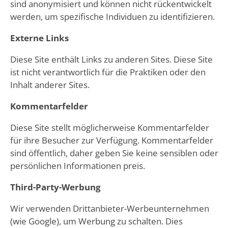
sind anonymisiert und können nicht rückentwickelt
werden, um spezifische Individuen zu identifizieren.
Externe Links
Diese Site enthält Links zu anderen Sites. Diese Site
ist nicht verantwortlich für die Praktiken oder den
Inhalt anderer Sites.
Kommentarfelder
Diese Site stellt möglicherweise Kommentarfelder
für ihre Besucher zur Verfügung. Kommentarfelder
sind öffentlich, daher geben Sie keine sensiblen oder
persönlichen Informationen preis.
Third-Party-Werbung
Wir verwenden Drittanbieter-Werbeunternehmen
(wie Google), um Werbung zu schalten. Dies