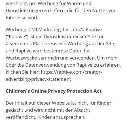
geschieht, um Werbung für Waren und
Dienstleistungen zu liefern, die für den Nutzer von
Interesse sind.
Werbung. CMI Marketing, Inc., d/b/a Raptive
(“Raptive”) ist ein Dienstleister dieser Site für
Zwecke des Platzierens von Werbung auf der Site,
und Raptive wird bestimmte Daten für
Werbezwecke sammeln und verwenden. Um mehr
über die Datenverwendung von Raptive zu erfahren,
klicken Sie hier: https://raptive.com/creator-
advertising-privacy-statement
Children's Online Privacy Protection Act
Der Inhalt auf dieser Website ist nicht für Kinder
gedacht und wird nicht mit der Absicht
veröffentlicht, Kinder anzusprechen.