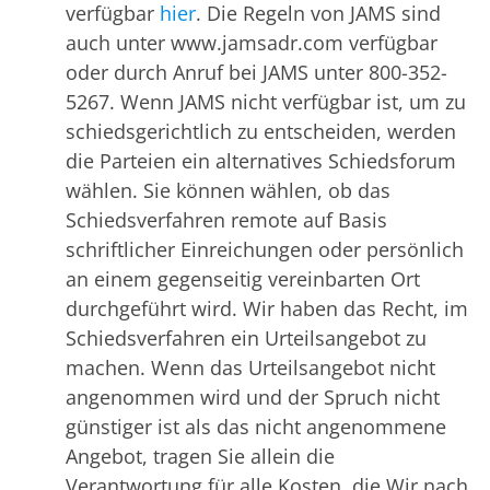
verfügbar
hier
. Die Regeln von JAMS sind
auch unter www.jamsadr.com verfügbar
oder durch Anruf bei JAMS unter 800-352-
5267. Wenn JAMS nicht verfügbar ist, um zu
schiedsgerichtlich zu entscheiden, werden
die Parteien ein alternatives Schiedsforum
wählen. Sie können wählen, ob das
Schiedsverfahren remote auf Basis
schriftlicher Einreichungen oder persönlich
an einem gegenseitig vereinbarten Ort
durchgeführt wird. Wir haben das Recht, im
Schiedsverfahren ein Urteilsangebot zu
machen. Wenn das Urteilsangebot nicht
angenommen wird und der Spruch nicht
günstiger ist als das nicht angenommene
Angebot, tragen Sie allein die
Verantwortung für alle Kosten, die Wir nach