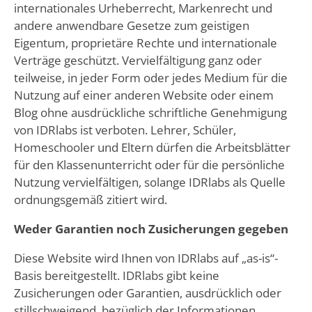
internationales Urheberrecht, Markenrecht und
andere anwendbare Gesetze zum geistigen
Eigentum, proprietäre Rechte und internationale
Verträge geschützt. Vervielfältigung ganz oder
teilweise, in jeder Form oder jedes Medium für die
Nutzung auf einer anderen Website oder einem
Blog ohne ausdrückliche schriftliche Genehmigung
von IDRlabs ist verboten. Lehrer, Schüler,
Homeschooler und Eltern dürfen die Arbeitsblätter
für den Klassenunterricht oder für die persönliche
Nutzung vervielfältigen, solange IDRlabs als Quelle
ordnungsgemäß zitiert wird.
Weder Garantien noch Zusicherungen gegeben
Diese Website wird Ihnen von IDRlabs auf „as-is“-
Basis bereitgestellt. IDRlabs gibt keine
Zusicherungen oder Garantien, ausdrücklich oder
stillschweigend, bezüglich der Informationen,