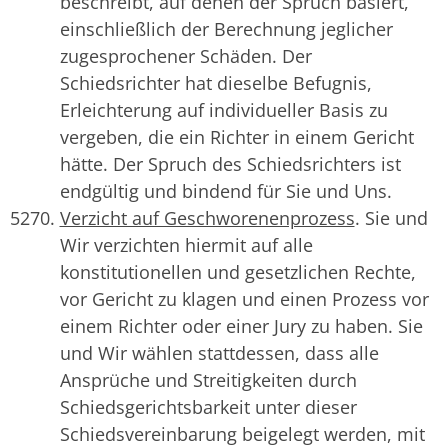
beschreibt, auf denen der Spruch basiert,
einschließlich der Berechnung jeglicher
zugesprochener Schäden. Der
Schiedsrichter hat dieselbe Befugnis,
Erleichterung auf individueller Basis zu
vergeben, die ein Richter in einem Gericht
hätte. Der Spruch des Schiedsrichters ist
endgültig und bindend für Sie und Uns.
Verzicht auf Geschworenenprozess
. Sie und
Wir verzichten hiermit auf alle
konstitutionellen und gesetzlichen Rechte,
vor Gericht zu klagen und einen Prozess vor
einem Richter oder einer Jury zu haben. Sie
und Wir wählen stattdessen, dass alle
Ansprüche und Streitigkeiten durch
Schiedsgerichtsbarkeit unter dieser
Schiedsvereinbarung beigelegt werden, mit