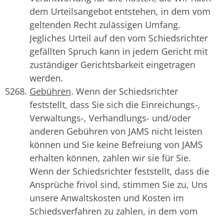
dem Urteilsangebot entstehen, in dem vom
geltenden Recht zulässigen Umfang.
Jegliches Urteil auf den vom Schiedsrichter
gefällten Spruch kann in jedem Gericht mit
zuständiger Gerichtsbarkeit eingetragen
werden.
Gebühren
. Wenn der Schiedsrichter
feststellt, dass Sie sich die Einreichungs-,
Verwaltungs-, Verhandlungs- und/oder
anderen Gebühren von JAMS nicht leisten
können und Sie keine Befreiung von JAMS
erhalten können, zahlen wir sie für Sie.
Wenn der Schiedsrichter feststellt, dass die
Ansprüche frivol sind, stimmen Sie zu, Uns
unsere Anwaltskosten und Kosten im
Schiedsverfahren zu zahlen, in dem vom