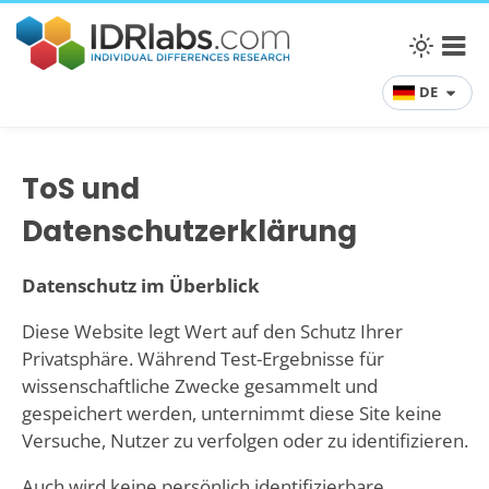
DE
ToS und
Datenschutzerklärung
Datenschutz im Überblick
Diese Website legt Wert auf den Schutz Ihrer
Privatsphäre. Während Test-Ergebnisse für
wissenschaftliche Zwecke gesammelt und
gespeichert werden, unternimmt diese Site keine
Versuche, Nutzer zu verfolgen oder zu identifizieren.
Auch wird keine persönlich identifizierbare