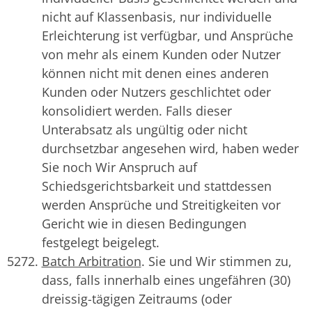
nicht auf Klassenbasis, nur individuelle
Erleichterung ist verfügbar, und Ansprüche
von mehr als einem Kunden oder Nutzer
können nicht mit denen eines anderen
Kunden oder Nutzers geschlichtet oder
konsolidiert werden. Falls dieser
Unterabsatz als ungültig oder nicht
durchsetzbar angesehen wird, haben weder
Sie noch Wir Anspruch auf
Schiedsgerichtsbarkeit und stattdessen
werden Ansprüche und Streitigkeiten vor
Gericht wie in diesen Bedingungen
festgelegt beigelegt.
Batch Arbitration
. Sie und Wir stimmen zu,
dass, falls innerhalb eines ungefähren (30)
dreissig-tägigen Zeitraums (oder