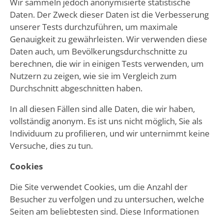
Wir sammeln jedoch anonymisierte statistische
Daten. Der Zweck dieser Daten ist die Verbesserung
unserer Tests durchzuführen, um maximale
Genauigkeit zu gewährleisten. Wir verwenden diese
Daten auch, um Bevölkerungsdurchschnitte zu
berechnen, die wir in einigen Tests verwenden, um
Nutzern zu zeigen, wie sie im Vergleich zum
Durchschnitt abgeschnitten haben.
In all diesen Fällen sind alle Daten, die wir haben,
vollständig anonym. Es ist uns nicht möglich, Sie als
Individuum zu profilieren, und wir unternimmt keine
Versuche, dies zu tun.
Cookies
Die Site verwendet Cookies, um die Anzahl der
Besucher zu verfolgen und zu untersuchen, welche
Seiten am beliebtesten sind. Diese Informationen