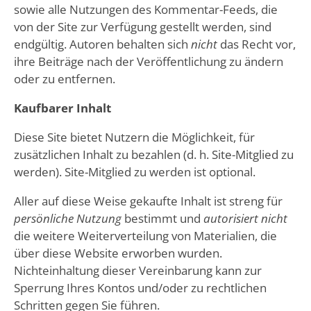
sowie alle Nutzungen des Kommentar-Feeds, die
von der Site zur Verfügung gestellt werden, sind
endgültig. Autoren behalten sich
nicht
das Recht vor,
ihre Beiträge nach der Veröffentlichung zu ändern
oder zu entfernen.
Kaufbarer Inhalt
Diese Site bietet Nutzern die Möglichkeit, für
zusätzlichen Inhalt zu bezahlen (d. h. Site-Mitglied zu
werden). Site-Mitglied zu werden ist optional.
Aller auf diese Weise gekaufte Inhalt ist streng für
persönliche Nutzung
bestimmt und
autorisiert nicht
die weitere Weiterverteilung von Materialien, die
über diese Website erworben wurden.
Nichteinhaltung dieser Vereinbarung kann zur
Sperrung Ihres Kontos und/oder zu rechtlichen
Schritten gegen Sie führen.