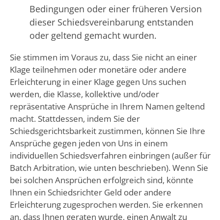
Bedingungen oder einer früheren Version
dieser Schiedsvereinbarung entstanden
oder geltend gemacht wurden.
Sie stimmen im Voraus zu, dass Sie nicht an einer
Klage teilnehmen oder monetäre oder andere
Erleichterung in einer Klage gegen Uns suchen
werden, die Klasse, kollektive und/oder
repräsentative Ansprüche in Ihrem Namen geltend
macht. Stattdessen, indem Sie der
Schiedsgerichtsbarkeit zustimmen, können Sie Ihre
Ansprüche gegen jeden von Uns in einem
individuellen Schiedsverfahren einbringen (außer für
Batch Arbitration, wie unten beschrieben). Wenn Sie
bei solchen Ansprüchen erfolgreich sind, könnte
Ihnen ein Schiedsrichter Geld oder andere
Erleichterung zugesprochen werden. Sie erkennen
an, dass Ihnen geraten wurde, einen Anwalt zu