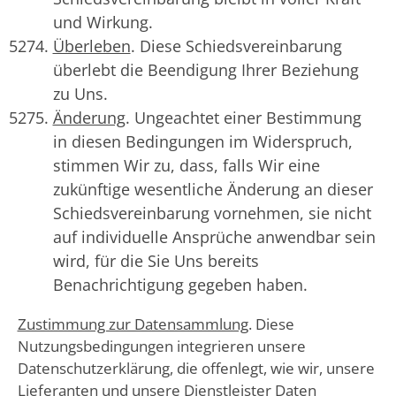
und Wirkung.
Überleben
. Diese Schiedsvereinbarung
überlebt die Beendigung Ihrer Beziehung
zu Uns.
Änderung
. Ungeachtet einer Bestimmung
in diesen Bedingungen im Widerspruch,
stimmen Wir zu, dass, falls Wir eine
zukünftige wesentliche Änderung an dieser
Schiedsvereinbarung vornehmen, sie nicht
auf individuelle Ansprüche anwendbar sein
wird, für die Sie Uns bereits
Benachrichtigung gegeben haben.
Zustimmung zur Datensammlung
. Diese
Nutzungsbedingungen integrieren unsere
Datenschutzerklärung, die offenlegt, wie wir, unsere
Lieferanten und unsere Dienstleister Daten