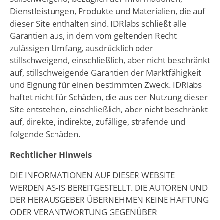
Dienstleistungen, Produkte und Materialien, die auf
dieser Site enthalten sind. IDRlabs schließt alle
Garantien aus, in dem vom geltenden Recht
zulässigen Umfang, ausdrücklich oder
stillschweigend, einschließlich, aber nicht beschränkt
auf, stillschweigende Garantien der Marktfähigkeit
und Eignung für einen bestimmten Zweck. IDRlabs
haftet nicht für Schäden, die aus der Nutzung dieser
Site entstehen, einschließlich, aber nicht beschränkt
auf, direkte, indirekte, zufällige, strafende und
folgende Schäden.
Rechtlicher Hinweis
DIE INFORMATIONEN AUF DIESER WEBSITE
WERDEN AS-IS BEREITGESTELLT. DIE AUTOREN UND
DER HERAUSGEBER ÜBERNEHMEN KEINE HAFTUNG
ODER VERANTWORTUNG GEGENÜBER