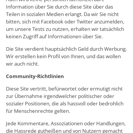
Information über Sie durch diese Site über das
Teilen in sozialen Medien erlangt. Da wir Sie nicht
bitten, sich mit Facebook oder Twitter anzumelden,
um unsere Tests zu nutzen, erhalten wir tatsächlich
keinen Zugriff auf Informationen über Sie.
Die Site verdient hauptsächlich Geld durch Werbung.
Wir erstellen kein Profil von Ihnen, und das wollen
wir auch nicht.
Community-Richtlinien
Diese Site vertritt, befürwortet oder ermutigt nicht
zur Übernahme irgendwelcher politischer oder
sozialer Positionen, die als hassvoll oder bedrohlich
für Menschenrechte gelten.
Jede Kommentare, Assoziationen oder Handlungen,
die Hassrede gutheißen und von Nutzern gemacht