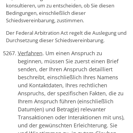
konsultieren, um zu entscheiden, ob Sie diesen
Bedingungen, einschließlich dieser
Schiedsvereinbarung, zustimmen.
Der Federal Arbitration Act regelt die Auslegung und
Durchsetzung dieser Schiedsvereinbarung.
Verfahren
. Um einen Anspruch zu
beginnen, müssen Sie zuerst einen Brief
senden, der Ihren Anspruch detailliert
beschreibt, einschließlich Ihres Namens
und Kontaktdaten, Ihres rechtlichen
Anspruchs, der spezifischen Fakten, die zu
Ihrem Anspruch führen (einschließlich
Datum(en) und Betrag(e) relevanter
Transaktionen oder Interaktionen mit uns),
und der gewünschten Erleichterung. Sie