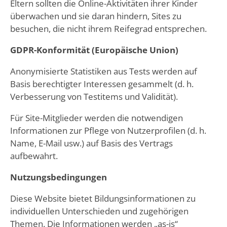
Eltern sollten die Online-Aktivitäten ihrer Kinder
überwachen und sie daran hindern, Sites zu
besuchen, die nicht ihrem Reifegrad entsprechen.
GDPR-Konformität (Europäische Union)
Anonymisierte Statistiken aus Tests werden auf
Basis berechtigter Interessen gesammelt (d. h.
Verbesserung von Testitems und Validität).
Für Site-Mitglieder werden die notwendigen
Informationen zur Pflege von Nutzerprofilen (d. h.
Name, E-Mail usw.) auf Basis des Vertrags
aufbewahrt.
Nutzungsbedingungen
Diese Website bietet Bildungsinformationen zu
individuellen Unterschieden und zugehörigen
Themen. Die Informationen werden „as-is“