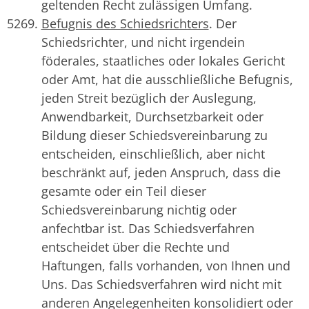
geltenden Recht zulässigen Umfang.
Befugnis des Schiedsrichters
. Der
Schiedsrichter, und nicht irgendein
föderales, staatliches oder lokales Gericht
oder Amt, hat die ausschließliche Befugnis,
jeden Streit bezüglich der Auslegung,
Anwendbarkeit, Durchsetzbarkeit oder
Bildung dieser Schiedsvereinbarung zu
entscheiden, einschließlich, aber nicht
beschränkt auf, jeden Anspruch, dass die
gesamte oder ein Teil dieser
Schiedsvereinbarung nichtig oder
anfechtbar ist. Das Schiedsverfahren
entscheidet über die Rechte und
Haftungen, falls vorhanden, von Ihnen und
Uns. Das Schiedsverfahren wird nicht mit
anderen Angelegenheiten konsolidiert oder