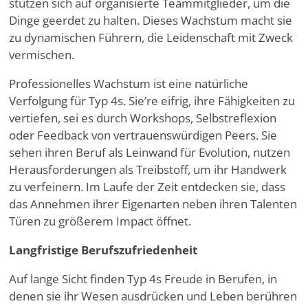
stützen sich auf organisierte Teammitglieder, um die
Dinge geerdet zu halten. Dieses Wachstum macht sie
zu dynamischen Führern, die Leidenschaft mit Zweck
vermischen.
Professionelles Wachstum ist eine natürliche
Verfolgung für Typ 4s. Sie
’
re eifrig, ihre Fähigkeiten zu
vertiefen, sei es durch Workshops, Selbstreflexion
oder Feedback von vertrauenswürdigen Peers. Sie
sehen ihren Beruf als Leinwand für Evolution, nutzen
Herausforderungen als Treibstoff, um ihr Handwerk
zu verfeinern. Im Laufe der Zeit entdecken sie, dass
das Annehmen ihrer Eigenarten neben ihren Talenten
Türen zu größerem Impact öffnet.
Langfristige Berufszufriedenheit
Auf lange Sicht finden Typ 4s Freude in Berufen, in
denen sie ihr Wesen ausdrücken und Leben berühren