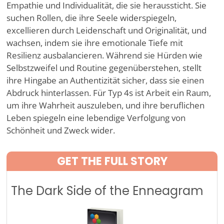
Empathie und Individualität, die sie heraussticht. Sie
suchen Rollen, die ihre Seele widerspiegeln,
excellieren durch Leidenschaft und Originalität, und
wachsen, indem sie ihre emotionale Tiefe mit
Resilienz ausbalancieren. Während sie Hürden wie
Selbstzweifel und Routine gegenüberstehen, stellt
ihre Hingabe an Authentizität sicher, dass sie einen
Abdruck hinterlassen. Für Typ 4s ist Arbeit ein Raum,
um ihre Wahrheit auszuleben, und ihre beruflichen
Leben spiegeln eine lebendige Verfolgung von
Schönheit und Zweck wider.
GET THE FULL STORY
The Dark Side of the Enneagram