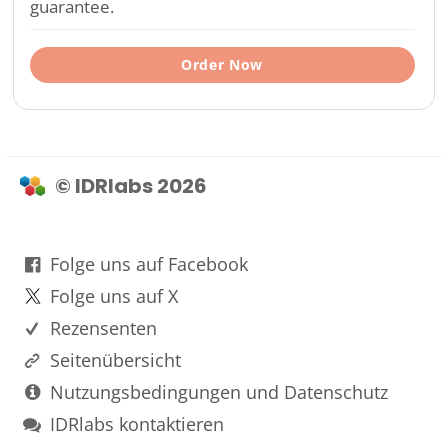
guarantee.
Order Now
© IDRlabs 2026
Folge uns auf Facebook
Folge uns auf X
Rezensenten
Seitenübersicht
Nutzungsbedingungen und Datenschutz
IDRlabs kontaktieren