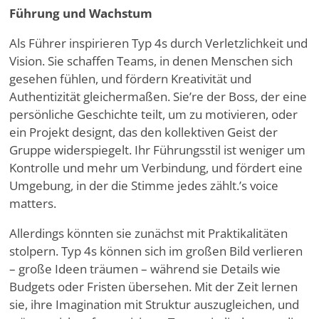
Führung und Wachstum
Als Führer inspirieren Typ 4s durch Verletzlichkeit und
Vision. Sie schaffen Teams, in denen Menschen sich
gesehen fühlen, und fördern Kreativität und
Authentizität gleichermaßen. Sie
’
re der Boss, der eine
persönliche Geschichte teilt, um zu motivieren, oder
ein Projekt designt, das den kollektiven Geist der
Gruppe widerspiegelt. Ihr Führungsstil ist weniger um
Kontrolle und mehr um Verbindung, und fördert eine
Umgebung, in der die Stimme jedes zählt.
’
s voice
matters.
Allerdings könnten sie zunächst mit Praktikalitäten
stolpern. Typ 4s können sich im großen Bild verlieren
– große Ideen träumen – während sie Details wie
Budgets oder Fristen übersehen. Mit der Zeit lernen
sie, ihre Imagination mit Struktur auszugleichen, und