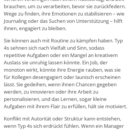
brauchen, um zu verarbeiten, bevor sie zurückfedern.
Wege zu finden, ihre Emotionen zu stabilisieren – wie
Journaling oder das Suchen von Unterstützung – hilft
ihnen, engagiert zu bleiben.
Sie können auch mit Routine zu kämpfen haben. Typ
4s sehnen sich nach Vielfalt und Sinn, sodass
repetitive Aufgaben oder ein Mangel an kreativem
Auslass sie unruhig lassen könnte. Ein Job, der
monoton wirkt, könnte ihre Energie rauben, was sie
für Kollegen desengagiert oder launisch erscheinen
lässt. Sie gedeihen, wenn ihnen Chancen gegeben
werden, zu innovieren oder ihre Arbeit zu
personalisieren, und das Lernen, sogar kleine
Aufgaben mit ihrem Flair zu erfüllen, hält sie motiviert.
Konflikt mit Autorität oder Struktur kann entstehen,
wenn Typ 4s sich erdrückt fühlen. Wenn ein Manager