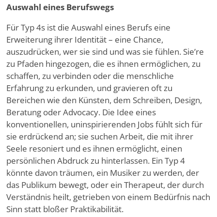
Auswahl eines Berufswegs
Für Typ 4s ist die Auswahl eines Berufs eine
Erweiterung ihrer Identität – eine Chance,
auszudrücken, wer sie sind und was sie fühlen. Sie
’
re
zu Pfaden hingezogen, die es ihnen ermöglichen, zu
schaffen, zu verbinden oder die menschliche
Erfahrung zu erkunden, und gravieren oft zu
Bereichen wie den Künsten, dem Schreiben, Design,
Beratung oder Advocacy. Die Idee eines
konventionellen, uninspirierenden Jobs fühlt sich für
sie erdrückend an; sie suchen Arbeit, die mit ihrer
Seele resoniert und es ihnen ermöglicht, einen
persönlichen Abdruck zu hinterlassen. Ein Typ 4
könnte davon träumen, ein Musiker zu werden, der
das Publikum bewegt, oder ein Therapeut, der durch
Verständnis heilt, getrieben von einem Bedürfnis nach
Sinn statt bloßer Praktikabilität.