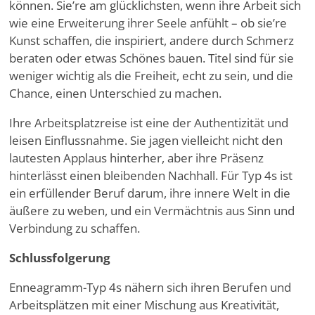
können. Sie
’
re am glücklichsten, wenn ihre Arbeit sich
wie eine Erweiterung ihrer Seele anfühlt – ob sie
’
re
Kunst schaffen, die inspiriert, andere durch Schmerz
beraten oder etwas Schönes bauen. Titel sind für sie
weniger wichtig als die Freiheit, echt zu sein, und die
Chance, einen Unterschied zu machen.
Ihre Arbeitsplatzreise ist eine der Authentizität und
leisen Einflussnahme. Sie jagen vielleicht nicht den
lautesten Applaus hinterher, aber ihre Präsenz
hinterlässt einen bleibenden Nachhall. Für Typ 4s ist
ein erfüllender Beruf darum, ihre innere Welt in die
äußere zu weben, und ein Vermächtnis aus Sinn und
Verbindung zu schaffen.
Schlussfolgerung
Enneagramm-Typ 4s nähern sich ihren Berufen und
Arbeitsplätzen mit einer Mischung aus Kreativität,