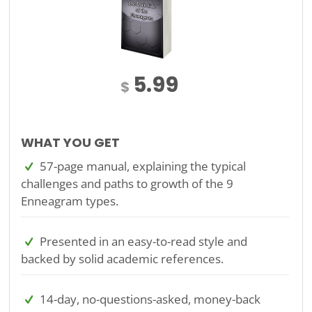
5.99
$
WHAT YOU GET
57-page manual, explaining the typical
challenges and paths to growth of the 9
Enneagram types.
Presented in an easy-to-read style and
backed by solid academic references.
14-day, no-questions-asked, money-back