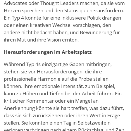
Advocates oder Thought Leaders machen, da sie vom
Herzen sprechen und den Status quo herausfordern.
Ein Typ 4 könnte für eine inklusivere Politik drängen
oder einen kreativen Wechsel vorschlagen, den
andere nicht bedacht haben, und Bewunderung für
ihren Mut und ihre Vision ernten.
Herausforderungen im Arbeitsplatz
Während Typ 4s einzigartige Gaben mitbringen,
stehen sie vor Herausforderungen, die ihre
professionelle Harmonie auf die Probe stellen
können. Ihre emotionale Intensität, zum Beispiel,
kann zu Höhen und Tiefen bei der Arbeit führen. Ein
kritischer Kommentar oder ein Mangel an
Anerkennung könnte sie hart treffen, was dazu führt,
dass sie sich zurückziehen oder ihren Wert in Frage
stellen. Sie könnten einen Tag in Selbstzweifeln
verloren verbringen nach einem Rückschlag, und Zeit