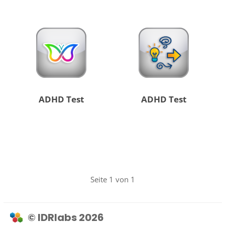
ADHD Test
ADHD Test
Seite 1 von 1
© IDRlabs 2026