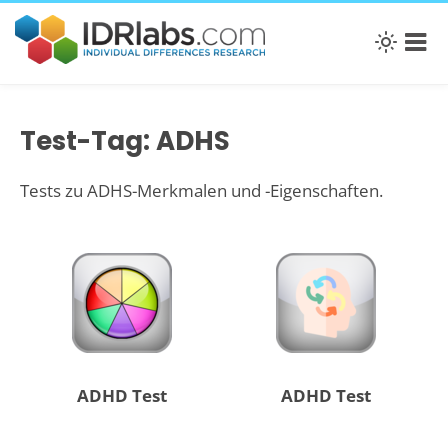
Test-Tag: ADHS
Tests zu ADHS-Merkmalen und -Eigenschaften.
ADHD Test
ADHD Test