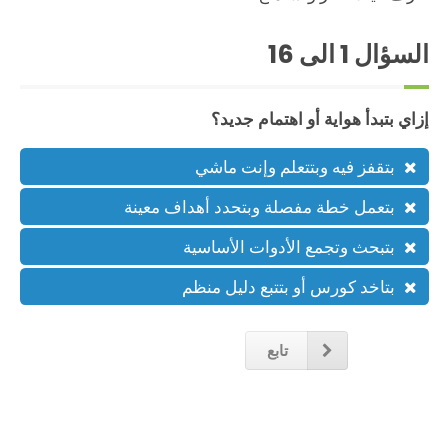
السؤال
1
الى 16
إزاي بتبدأ هواية أو اهتمام جديد؟
بتقفز فيه وبتتعلم وإنت ماشي
بتعمل خطة مفصلة وبتحدد أهداف معينة
بتبحث وتجمع الأدوات الأساسية
بتاخد كورس أو بتتبع دليل منظم
تابع