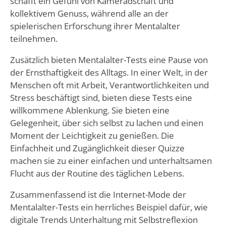
schafft ein Gefühl von Kameradschaft und
kollektivem Genuss, während alle an der
spielerischen Erforschung ihrer Mentalalter
teilnehmen.
Zusätzlich bieten Mentalalter-Tests eine Pause von
der Ernsthaftigkeit des Alltags. In einer Welt, in der
Menschen oft mit Arbeit, Verantwortlichkeiten und
Stress beschäftigt sind, bieten diese Tests eine
willkommene Ablenkung. Sie bieten eine
Gelegenheit, über sich selbst zu lachen und einen
Moment der Leichtigkeit zu genießen. Die
Einfachheit und Zugänglichkeit dieser Quizze
machen sie zu einer einfachen und unterhaltsamen
Flucht aus der Routine des täglichen Lebens.
Zusammenfassend ist die Internet-Mode der
Mentalalter-Tests ein herrliches Beispiel dafür, wie
digitale Trends Unterhaltung mit Selbstreflexion