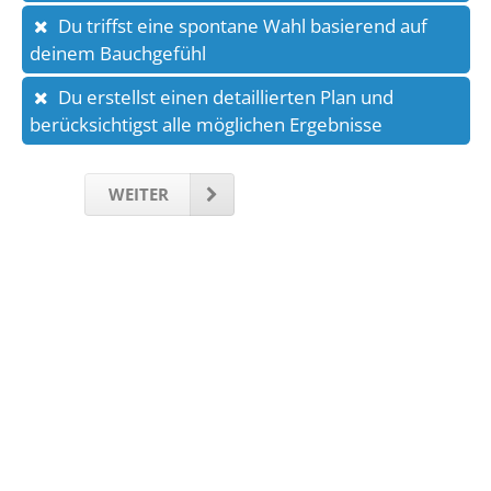
Du triffst eine spontane Wahl basierend auf
deinem Bauchgefühl
Du erstellst einen detaillierten Plan und
berücksichtigst alle möglichen Ergebnisse
WEITER