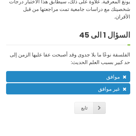
يونغ المعرفية. علاوة على ذلك، سيطابق هذا الاختبار درجات
شخصيتك مع دراسات جامعية تمت مراجعتها من قبل
الأقران.
السؤال
1
الى 45
الفلسفة نوعًا ما بلا جدوى وقد أصبحت عفا عليها الزمن إلى
حد كبير بسبب العلم الحديث:
موافق
غير موافق
تابع