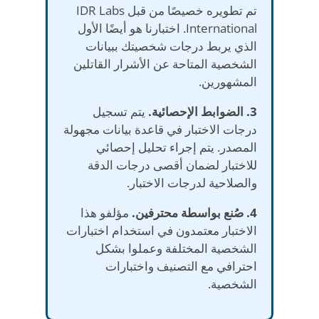
تم تطويره خصيصًا من قبل IDR Labs
International. اختبارنا هو أيضًا الأول
الذي يربط درجات شخصيتك ببيانات
الشخصية المتاحة عن الأشرار القاتلين
المشهورين.
3. الضوابط الإحصائية.
يتم تسجيل
درجات الاختبار في قاعدة بيانات مجهولة
المصدر. يتم إجراء تحليل إحصائي
للاختبار لضمان أقصى درجات الدقة
والصلاحية لدرجات الاختبار.
4. صُنع بواسطة محترفين.
مؤلفو هذا
الاختبار معتمدون في استخدام اختبارات
الشخصية المختلفة وعملوا بشكل
احترافي مع التصنيف واختبارات
الشخصية.