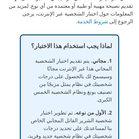
تقديم نصيحة مهنية أو طبية أو معتمدة من أي نوع. لمزيد من
المعلومات حول اختبار الشخصية عبر الإنترنت، يرجى
الرجوع إلى
شروط الخدمة
.
لماذا يجب استخدام هذا الاختبار؟
1. مجاني.
يتم تقديم اختبار الشخصية
المجاني هذا عبر الإنترنت مجانًا
وسيسمح لك بالحصول على درجات
شخصيتك في نظام يمثل مزيجًا من
تصنيف يونغ ونظام الشخصية الخمس
الكبرى.
2. الأول من نوعه.
تم تطوير اختبار
شخصية الشرير القاتل المجاني الخاص
بنا لمساعدتك على تحديد درجات
شخصيتك في نظام شخصية جديد وفريد،