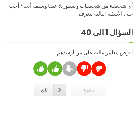
أي شخصية من شخصيات ويستوريا: عصا وسيف أنت؟ أجب
على الأسئلة التالية لتعرف.
السؤال
1
الى 40
أفرض معايير عالية على من أرشدهم.
رجوع
تابع