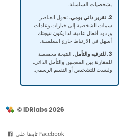
بشخصيات السلسلة.
2. تقرير ذاتي يومي.
تحول العناصر
سمات الشخصية إلى خيارات وعادات
وردود أفعال عادية، لذا يكون نتيجتك
أسهل في الارتباط خارج السلسلة.
3. للترفيه والتأمل.
النتيجة مخصصة
للمقارنة بين المعجبين والتأمل الذاتي،
وليست للتشخيص أو التقييم الرسمي.
© IDRlabs 2026
تابعنا على Facebook