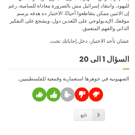
لليهود، وانتقاد إسرائيل مش بالضرورة معاداة للسامية، رغم
إن الاتنين ممكن يتقاطعوا أحيانًا. الاختبار ده هدفه يرسم
موقفك الإيديولوجي على البُعدين دول، ويشجع على التفكير
الذاتي والفهم المتعمق.
عشان تأخد الاختبار، دخل إجاباتك تحت.
السؤال
1
الى 20
الصهيونية في جوهرها استعمارية وقمعية للفلسطينيين.
تابع