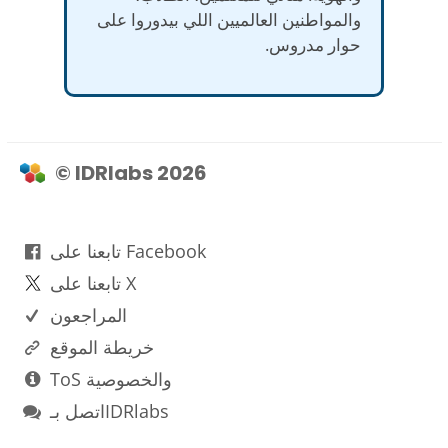
والمواطنين العالميين اللي بيدوروا على
حوار مدروس.
© IDRlabs 2026
تابعنا على Facebook
تابعنا على X
المراجعون
خريطة الموقع
ToS والخصوصية
اتصل بـIDRlabs