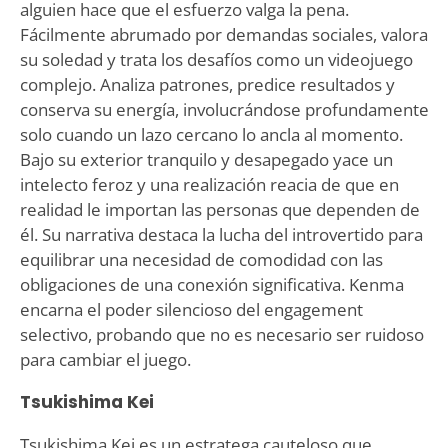
alguien hace que el esfuerzo valga la pena.
Fácilmente abrumado por demandas sociales, valora
su soledad y trata los desafíos como un videojuego
complejo. Analiza patrones, predice resultados y
conserva su energía, involucrándose profundamente
solo cuando un lazo cercano lo ancla al momento.
Bajo su exterior tranquilo y desapegado yace un
intelecto feroz y una realización reacia de que en
realidad le importan las personas que dependen de
él. Su narrativa destaca la lucha del introvertido para
equilibrar una necesidad de comodidad con las
obligaciones de una conexión significativa. Kenma
encarna el poder silencioso del engagement
selectivo, probando que no es necesario ser ruidoso
para cambiar el juego.
Tsukishima Kei
Tsukishima Kei es un estratega cauteloso que