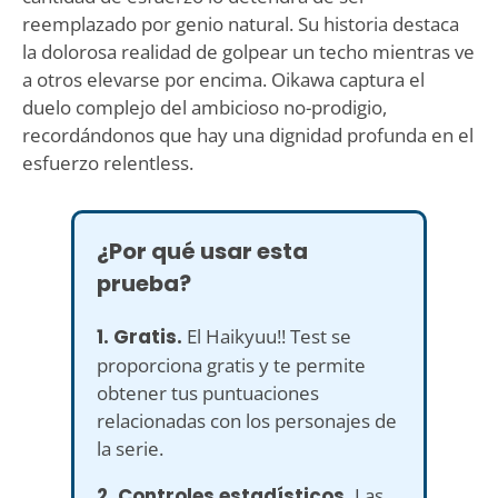
reemplazado por genio natural. Su historia destaca
la dolorosa realidad de golpear un techo mientras ve
a otros elevarse por encima. Oikawa captura el
duelo complejo del ambicioso no-prodigio,
recordándonos que hay una dignidad profunda en el
esfuerzo relentless.
¿Por qué usar esta
prueba?
1. Gratis.
El Haikyuu!! Test se
proporciona gratis y te permite
obtener tus puntuaciones
relacionadas con los personajes de
la serie.
2. Controles estadísticos.
Las