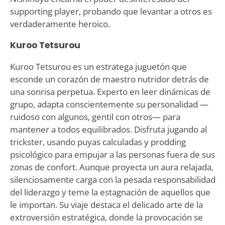
supporting player, probando que levantar a otros es
verdaderamente heroico.
Kuroo Tetsurou
Kuroo Tetsurou es un estratega juguetón que
esconde un corazón de maestro nutridor detrás de
una sonrisa perpetua. Experto en leer dinámicas de
grupo, adapta conscientemente su personalidad —
ruidoso con algunos, gentil con otros— para
mantener a todos equilibrados. Disfruta jugando al
trickster, usando puyas calculadas y prodding
psicológico para empujar a las personas fuera de sus
zonas de confort. Aunque proyecta un aura relajada,
silenciosamente carga con la pesada responsabilidad
del liderazgo y teme la estagnación de aquellos que
le importan. Su viaje destaca el delicado arte de la
extroversión estratégica, donde la provocación se