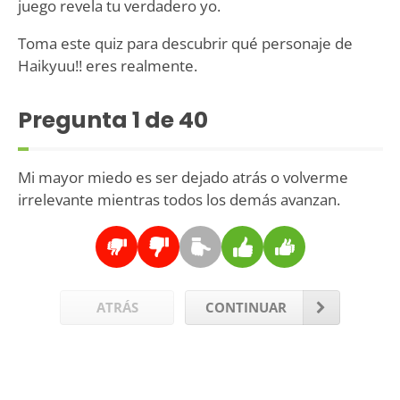
juego revela tu verdadero yo.
Toma este quiz para descubrir qué personaje de
Haikyuu!! eres realmente.
Pregunta
1
de 40
Mi mayor miedo es ser dejado atrás o volverme
irrelevante mientras todos los demás avanzan.
ATRÁS
CONTINUAR