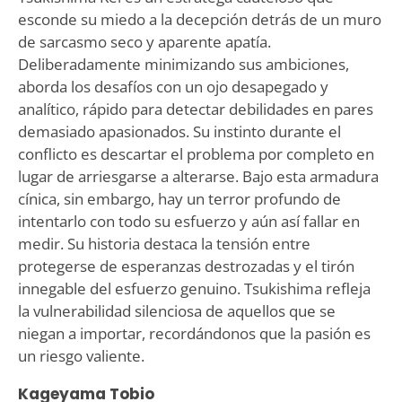
esconde su miedo a la decepción detrás de un muro
de sarcasmo seco y aparente apatía.
Deliberadamente minimizando sus ambiciones,
aborda los desafíos con un ojo desapegado y
analítico, rápido para detectar debilidades en pares
demasiado apasionados. Su instinto durante el
conflicto es descartar el problema por completo en
lugar de arriesgarse a alterarse. Bajo esta armadura
cínica, sin embargo, hay un terror profundo de
intentarlo con todo su esfuerzo y aún así fallar en
medir. Su historia destaca la tensión entre
protegerse de esperanzas destrozadas y el tirón
innegable del esfuerzo genuino. Tsukishima refleja
la vulnerabilidad silenciosa de aquellos que se
niegan a importar, recordándonos que la pasión es
un riesgo valiente.
Kageyama Tobio