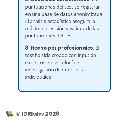
puntuaciones del test se registran
en una base de datos anonimizada.
El análisis estadístico asegura la
máxima precisión y validez de las
puntuaciones del test.
3. Hecho por profesionales.
El
test ha sido creado con input de
expertos en psicología e
investigación de diferencias
individuales.
© IDRlabs 2026