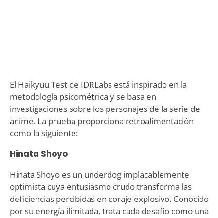
El Haikyuu Test de IDRLabs está inspirado en la
metodología psicométrica y se basa en
investigaciones sobre los personajes de la serie de
anime. La prueba proporciona retroalimentación
como la siguiente:
Hinata Shoyo
Hinata Shoyo es un underdog implacablemente
optimista cuya entusiasmo crudo transforma las
deficiencias percibidas en coraje explosivo. Conocido
por su energía ilimitada, trata cada desafío como una