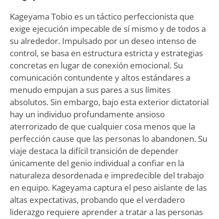
Kageyama Tobio es un táctico perfeccionista que
exige ejecución impecable de sí mismo y de todos a
su alrededor. Impulsado por un deseo intenso de
control, se basa en estructura estricta y estrategias
concretas en lugar de conexión emocional. Su
comunicación contundente y altos estándares a
menudo empujan a sus pares a sus límites
absolutos. Sin embargo, bajo esta exterior dictatorial
hay un individuo profundamente ansioso
aterrorizado de que cualquier cosa menos que la
perfección cause que las personas lo abandonen. Su
viaje destaca la difícil transición de depender
únicamente del genio individual a confiar en la
naturaleza desordenada e impredecible del trabajo
en equipo. Kageyama captura el peso aislante de las
altas expectativas, probando que el verdadero
liderazgo requiere aprender a tratar a las personas