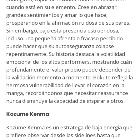
cuando está en su elemento. Cree en abrazar
grandes sentimientos y amar lo que hace,
prosperando en la afirmación ruidosa de sus pares.
Sin embargo, bajo esta presencia estruendosa,
incluso una pequeña afrenta o fracaso percibido
puede hacer que su autoaseguranza colapse
repentinamente. Su historia destaca la volatilidad
emocional de los altos performers, mostrando cuán
profundamente el valor propio puede depender de
la validación momento a momento. Bokuto refleja la
hermosa vulnerabilidad de llevar el corazón en la
manga, recordándonos que necesitar reassurance
nunca disminuye la capacidad de inspirar a otros.
Kozume Kenma
Kozume Kenma es un estratega de baja energía que
prefiere observar desde las sidelines hasta que