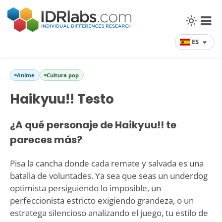
ES
Anime
Cultura pop
Haikyuu!! Testo
¿A qué personaje de Haikyuu!! te
pareces más?
Pisa la cancha donde cada remate y salvada es una
batalla de voluntades. Ya sea que seas un underdog
optimista persiguiendo lo imposible, un
perfeccionista estricto exigiendo grandeza, o un
estratega silencioso analizando el juego, tu estilo de