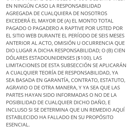
EN NINGÚN CASO LA RESPONSABILIDAD
AGREGADA DE CUALQUIERA DE NOSOTROS
EXCEDERÁ EL MAYOR DE (A) EL MONTO TOTAL
PAGADO O PAGADERO A RAPTIVE POR USTED POR
EL SITIO WEB DURANTE EL PERÍODO DE SEIS MESES
ANTERIOR AL ACTO, OMISIÓN U OCURRENCIA QUE
DIO LUGAR A DICHA RESPONSABILIDAD; O (B) CIEN
DÓLARES ESTADOUNIDENSES ($100). LAS
LIMITACIONES DE ESTA SUBSECCIÓN SE APLICARÁN
A CUALQUIER TEORÍA DE RESPONSABILIDAD, YA
SEA BASADA EN GARANTÍA, CONTRATO, ESTATUTO,
AGRAVIO O DE OTRA MANERA, Y YA SEA QUE LAS
PARTES HAYAN SIDO INFORMADAS O NO DE LA
POSIBILIDAD DE CUALQUIER DICHO DAÑO, E
INCLUSO SI SE DETERMINA QUE UN REMEDIO AQUÍ
ESTABLECIDO HA FALLADO EN SU PROPÓSITO
ESENCIAL.