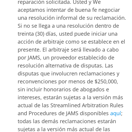
reparación solicitada. Usted y We
aceptamos intentar de buena fe negociar
una resolución informal de su reclamación.
Si no se llega a una resolución dentro de
treinta (30) días, usted puede iniciar una
acción de arbitraje como se establece en el
presente. El arbitraje será llevado a cabo
por JAMS, un proveedor establecido de
resolución alternativa de disputas. Las
disputas que involucren reclamaciones y
reconvenciones por menos de $250,000,
sin incluir honorarios de abogados e
intereses, estarán sujetas a la versión más
actual de las Streamlined Arbitration Rules
and Procedures de JAMS disponibles
aquí
;
todas las demás reclamaciones estarán
sujetas a la versión más actual de las