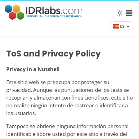
ES
ToS and Privacy Policy
Privacy in a Nutshell
Este sitio web se preocupa por proteger su
privacidad. Aunque las puntuaciones de los tests se
recopilan y almacenan con fines científicos, este sitio
no realiza ningún intento de rastrear o identificar a
los usuarios.
Tampoco se obtiene ninguna información personal
identificable sobre usted por este sitio a través del