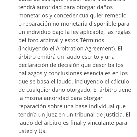
tendrá autoridad para otorgar daños
monetarios y conceder cualquier remedio
o reparación no monetaria disponible para
un individuo bajo la ley aplicable, las reglas
del foro arbitral y estos Términos
(incluyendo el Arbitration Agreement). El
árbitro emitirá un laudo escrito y una
declaración de decisión que describa los
hallazgos y conclusiones esenciales en los
que se basa el laudo, incluyendo el cálculo
de cualquier daño otorgado. El árbitro tiene
la misma autoridad para otorgar
reparación sobre una base individual que
tendría un juez en un tribunal de justicia. El
laudo del árbitro es final y vinculante para
usted y Us.