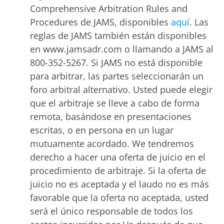
Comprehensive Arbitration Rules and
Procedures de JAMS, disponibles
aquí
. Las
reglas de JAMS también están disponibles
en www.jamsadr.com o llamando a JAMS al
800-352-5267. Si JAMS no está disponible
para arbitrar, las partes seleccionarán un
foro arbitral alternativo. Usted puede elegir
que el arbitraje se lleve a cabo de forma
remota, basándose en presentaciones
escritas, o en persona en un lugar
mutuamente acordado. We tendremos
derecho a hacer una oferta de juicio en el
procedimiento de arbitraje. Si la oferta de
juicio no es aceptada y el laudo no es más
favorable que la oferta no aceptada, usted
será el único responsable de todos los