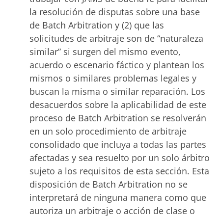
la resolución de disputas sobre una base
de Batch Arbitration y (2) que las
solicitudes de arbitraje son de “naturaleza
similar” si surgen del mismo evento,
acuerdo o escenario fáctico y plantean los
mismos o similares problemas legales y
buscan la misma o similar reparación. Los
desacuerdos sobre la aplicabilidad de este
proceso de Batch Arbitration se resolverán
en un solo procedimiento de arbitraje
consolidado que incluya a todas las partes
afectadas y sea resuelto por un solo árbitro
sujeto a los requisitos de esta sección. Esta
disposición de Batch Arbitration no se
interpretará de ninguna manera como que
autoriza un arbitraje o acción de clase o