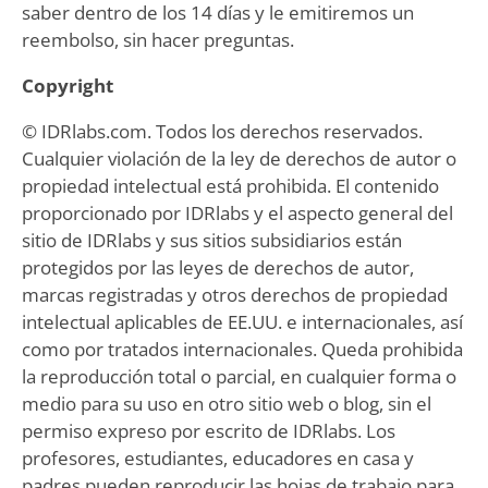
saber dentro de los 14 días y le emitiremos un
reembolso, sin hacer preguntas.
Copyright
© IDRlabs.com. Todos los derechos reservados.
Cualquier violación de la ley de derechos de autor o
propiedad intelectual está prohibida. El contenido
proporcionado por IDRlabs y el aspecto general del
sitio de IDRlabs y sus sitios subsidiarios están
protegidos por las leyes de derechos de autor,
marcas registradas y otros derechos de propiedad
intelectual aplicables de EE.UU. e internacionales, así
como por tratados internacionales. Queda prohibida
la reproducción total o parcial, en cualquier forma o
medio para su uso en otro sitio web o blog, sin el
permiso expreso por escrito de IDRlabs. Los
profesores, estudiantes, educadores en casa y
padres pueden reproducir las hojas de trabajo para