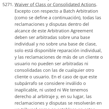
Waiver of Class or Consolidated Actions
.
Excepto con respecto a Batch Arbitration
(como se define a continuación), todas las
reclamaciones y disputas dentro del
alcance de este Arbitration Agreement
deben ser arbitradas sobre una base
individual y no sobre una base de clase,
solo está disponible reparación individual,
y las reclamaciones de más de un cliente o
usuario no pueden ser arbitradas ni
consolidadas con las de cualquier otro
cliente o usuario. En el caso de que este
subpárrafo se considere inválido o
inaplicable, ni usted ni We tenemos
derecho al arbitraje y, en su lugar, las
reclamaciones y disputas se resolverán en