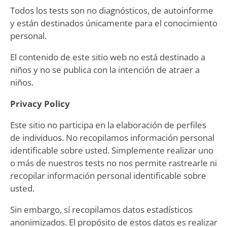
Todos los tests son no diagnósticos, de autoinforme
y están destinados únicamente para el conocimiento
personal.
El contenido de este sitio web no está destinado a
niños y no se publica con la intención de atraer a
niños.
Privacy Policy
Este sitio no participa en la elaboración de perfiles
de individuos. No recopilamos información personal
identificable sobre usted. Simplemente realizar uno
o más de nuestros tests no nos permite rastrearle ni
recopilar información personal identificable sobre
usted.
Sin embargo, sí recopilamos datos estadísticos
anonimizados. El propósito de estos datos es realizar