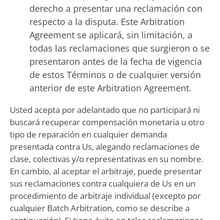
derecho a presentar una reclamación con
respecto a la disputa. Este Arbitration
Agreement se aplicará, sin limitación, a
todas las reclamaciones que surgieron o se
presentaron antes de la fecha de vigencia
de estos Términos o de cualquier versión
anterior de este Arbitration Agreement.
Usted acepta por adelantado que no participará ni
buscará recuperar compensación monetaria u otro
tipo de reparación en cualquier demanda
presentada contra Us, alegando reclamaciones de
clase, colectivas y/o representativas en su nombre.
En cambio, al aceptar el arbitraje, puede presentar
sus reclamaciones contra cualquiera de Us en un
procedimiento de arbitraje individual (excepto por
cualquier Batch Arbitration, como se describe a