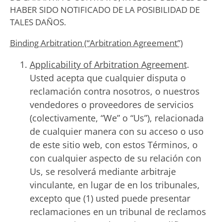
HABER SIDO NOTIFICADO DE LA POSIBILIDAD DE
TALES DAÑOS.
Binding Arbitration (“Arbitration Agreement”)
Applicability of Arbitration Agreement
.
Usted acepta que cualquier disputa o
reclamación contra nosotros, o nuestros
vendedores o proveedores de servicios
(colectivamente, “We” o “Us”), relacionada
de cualquier manera con su acceso o uso
de este sitio web, con estos Términos, o
con cualquier aspecto de su relación con
Us, se resolverá mediante arbitraje
vinculante, en lugar de en los tribunales,
excepto que (1) usted puede presentar
reclamaciones en un tribunal de reclamos