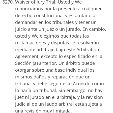
Waiver of Jury Trial
. Usted y We
renunciamos por la presente a cualquier
derecho constitucional y estatutario a
demandar en los tribunales y tener un
juicio ante un juez o un jurado. En cambio,
usted y We elegimos que todas las
reclamaciones y disputas se resolverán
mediante arbitraje bajo este Arbitration
Agreement, excepto lo especificado en la
Sección (a) anterior. Un árbitro puede
otorgar sobre una base individual los
mismos daños y reparación que un
tribunal y debe seguir este Acuerdo como
lo haría un tribunal. Sin embargo, no hay
juez ni jurado en el arbitraje, y la revisión
judicial de un laudo arbitral está sujeta a
una revisión muy limitada.