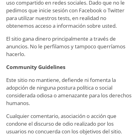
uso compartido en redes sociales. Dado que no le
pedimos que inicie sesión con Facebook o Twitter
para utilizar nuestros tests, en realidad no
obtenemos acceso a información sobre usted.
El sitio gana dinero principalmente a través de
anuncios. No le perfilamos y tampoco querríamos
hacerlo.
Community Guidelines
Este sitio no mantiene, defiende ni fomenta la
adopción de ninguna postura política o social
considerada odiosa o amenazante para los derechos
humanos.
Cualquier comentario, asociación o acción que
condone el discurso de odio realizado por los
usuarios no concuerda con los objetivos del sitio.