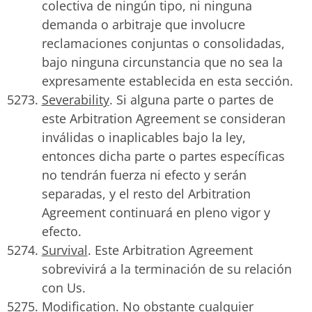
colectiva de ningún tipo, ni ninguna
demanda o arbitraje que involucre
reclamaciones conjuntas o consolidadas,
bajo ninguna circunstancia que no sea la
expresamente establecida en esta sección.
Severability
. Si alguna parte o partes de
este Arbitration Agreement se consideran
inválidas o inaplicables bajo la ley,
entonces dicha parte o partes específicas
no tendrán fuerza ni efecto y serán
separadas, y el resto del Arbitration
Agreement continuará en pleno vigor y
efecto.
Survival
. Este Arbitration Agreement
sobrevivirá a la terminación de su relación
con Us.
Modification
. No obstante cualquier