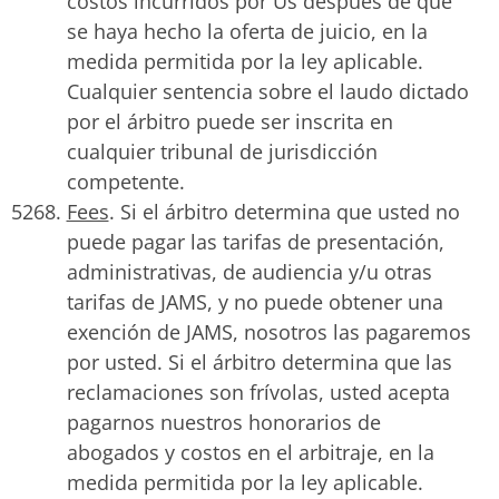
costos incurridos por Us después de que
se haya hecho la oferta de juicio, en la
medida permitida por la ley aplicable.
Cualquier sentencia sobre el laudo dictado
por el árbitro puede ser inscrita en
cualquier tribunal de jurisdicción
competente.
Fees
. Si el árbitro determina que usted no
puede pagar las tarifas de presentación,
administrativas, de audiencia y/u otras
tarifas de JAMS, y no puede obtener una
exención de JAMS, nosotros las pagaremos
por usted. Si el árbitro determina que las
reclamaciones son frívolas, usted acepta
pagarnos nuestros honorarios de
abogados y costos en el arbitraje, en la
medida permitida por la ley aplicable.