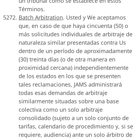
un tribunal como se establece en estos
Términos.
Batch Arbitration
. Usted y We aceptamos
que, en caso de que haya cincuenta (50) o
más solicitudes individuales de arbitraje de
naturaleza similar presentadas contra Us
dentro de un período de aproximadamente
(30) treinta días (o de otra manera en
proximidad cercana) independientemente
de los estados en los que se presenten
tales reclamaciones, JAMS administrará
todas esas demandas de arbitraje
similarmente situadas sobre una base
colectiva como un solo arbitraje
consolidado (sujeto a un solo conjunto de
tarifas, calendario de procedimiento y, si se
requiere, audiencia) ante un solo árbitro de