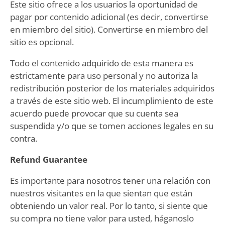
Este sitio ofrece a los usuarios la oportunidad de
pagar por contenido adicional (es decir, convertirse
en miembro del sitio). Convertirse en miembro del
sitio es opcional.
Todo el contenido adquirido de esta manera es
estrictamente para uso personal y no autoriza la
redistribución posterior de los materiales adquiridos
a través de este sitio web. El incumplimiento de este
acuerdo puede provocar que su cuenta sea
suspendida y/o que se tomen acciones legales en su
contra.
Refund Guarantee
Es importante para nosotros tener una relación con
nuestros visitantes en la que sientan que están
obteniendo un valor real. Por lo tanto, si siente que
su compra no tiene valor para usted, háganoslo