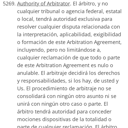
Authority of Arbitrator
. El árbitro, y no
cualquier tribunal o agencia federal, estatal
o local, tendrá autoridad exclusiva para
resolver cualquier disputa relacionada con
la interpretación, aplicabilidad, exigibilidad
o formación de este Arbitration Agreement,
incluyendo, pero no limitándose a,
cualquier reclamación de que todo o parte
de este Arbitration Agreement es nulo o
anulable. El arbitraje decidirá los derechos
y responsabilidades, si los hay, de usted y
Us. El procedimiento de arbitraje no se
consolidará con ningún otro asunto ni se
unirá con ningún otro caso o parte. El
árbitro tendrá autoridad para conceder
mociones dispositivas de la totalidad o
parte de cualquier reclamación. El árbitro