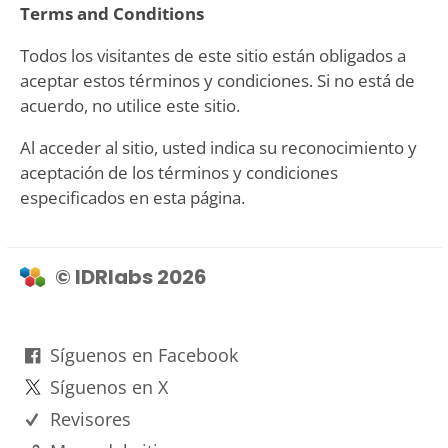
Terms and Conditions
Todos los visitantes de este sitio están obligados a
aceptar estos términos y condiciones. Si no está de
acuerdo, no utilice este sitio.
Al acceder al sitio, usted indica su reconocimiento y
aceptación de los términos y condiciones
especificados en esta página.
© IDRlabs 2026
Síguenos en Facebook
Síguenos en X
Revisores