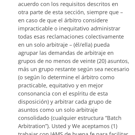
acuerdo con los requisitos descritos en
otra parte de esta sección, siempre que –
en caso de que el árbitro considere
impracticable o inequitativo administrar
todas esas reclamaciones colectivamente
en un solo arbitraje – (él/ella) pueda
agrupar las demandas de arbitraje en
grupos de no menos de veinte (20) asuntos,
más un grupo restante según sea necesario
(o según lo determine el árbitro como
practicable, equitativo y en mejor
consonancia con el espíritu de esta
disposición) y arbitrar cada grupo de
asuntos como un solo arbitraje
consolidado (cualquier estructura “Batch
Arbitration”). Usted y We aceptamos (1)
trabajar con JAMS de buena fe para facilitar