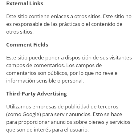
External Links
Este sitio contiene enlaces a otros sitios. Este sitio no
es responsable de las prácticas o el contenido de
otros sitios.
Comment Fields
Este sitio puede poner a disposición de sus visitantes
campos de comentarios. Los campos de
comentarios son públicos, por lo que no revele
información sensible o personal.
Third-Party Advertising
Utilizamos empresas de publicidad de terceros
(como Google) para servir anuncios. Esto se hace
para proporcionar anuncios sobre bienes y servicios
que son de interés para el usuario.