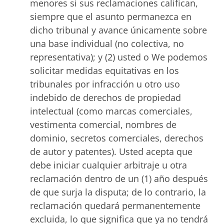
menores si sus reclamaciones califican,
siempre que el asunto permanezca en
dicho tribunal y avance únicamente sobre
una base individual (no colectiva, no
representativa); y (2) usted o We podemos
solicitar medidas equitativas en los
tribunales por infracción u otro uso
indebido de derechos de propiedad
intelectual (como marcas comerciales,
vestimenta comercial, nombres de
dominio, secretos comerciales, derechos
de autor y patentes). Usted acepta que
debe iniciar cualquier arbitraje u otra
reclamación dentro de un (1) año después
de que surja la disputa; de lo contrario, la
reclamación quedará permanentemente
excluida, lo que significa que ya no tendrá