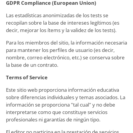
GDPR Compliance (European Union)
Las estadísticas anonimizadas de los tests se
recopilan sobre la base de intereses legítimos (es
decir, mejorar los ítems y la validez de los tests).
Para los miembros del sitio, la información necesaria
para mantener los perfiles de usuario (es decir,
nombre, correo electrónico, etc.) se conserva sobre
la base de un contrato.
Terms of Service
Este sitio web proporciona información educativa
sobre diferencias individuales y temas asociados. La
información se proporciona "tal cual" y no debe
interpretarse como que constituye servicios
profesionales ni garantías de ningún tipo.
El editor no participa en la prestación de servicios