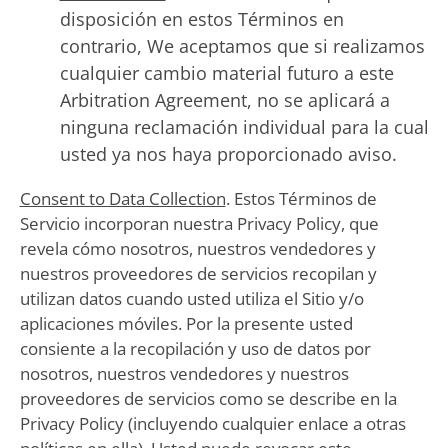
disposición en estos Términos en
contrario, We aceptamos que si realizamos
cualquier cambio material futuro a este
Arbitration Agreement, no se aplicará a
ninguna reclamación individual para la cual
usted ya nos haya proporcionado aviso.
Consent to Data Collection
. Estos Términos de
Servicio incorporan nuestra Privacy Policy, que
revela cómo nosotros, nuestros vendedores y
nuestros proveedores de servicios recopilan y
utilizan datos cuando usted utiliza el Sitio y/o
aplicaciones móviles. Por la presente usted
consiente a la recopilación y uso de datos por
nosotros, nuestros vendedores y nuestros
proveedores de servicios como se describe en la
Privacy Policy (incluyendo cualquier enlace a otras