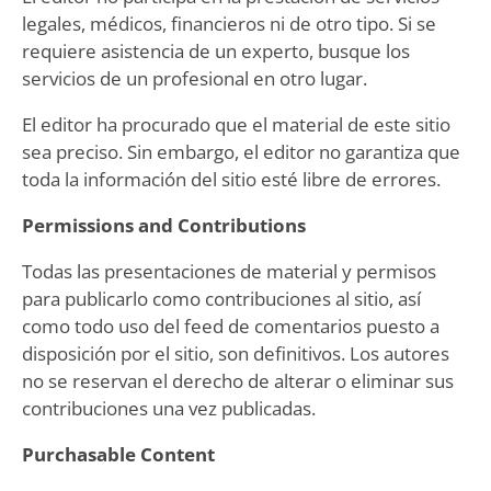
legales, médicos, financieros ni de otro tipo. Si se
requiere asistencia de un experto, busque los
servicios de un profesional en otro lugar.
El editor ha procurado que el material de este sitio
sea preciso. Sin embargo, el editor no garantiza que
toda la información del sitio esté libre de errores.
Permissions and Contributions
Todas las presentaciones de material y permisos
para publicarlo como contribuciones al sitio, así
como todo uso del feed de comentarios puesto a
disposición por el sitio, son definitivos. Los autores
no se reservan el derecho de alterar o eliminar sus
contribuciones una vez publicadas.
Purchasable Content