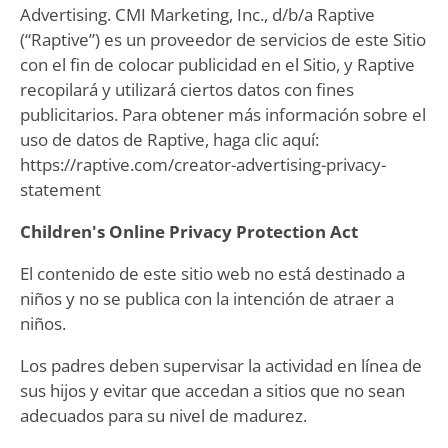
Advertising. CMI Marketing, Inc., d/b/a Raptive
(“Raptive”) es un proveedor de servicios de este Sitio
con el fin de colocar publicidad en el Sitio, y Raptive
recopilará y utilizará ciertos datos con fines
publicitarios. Para obtener más información sobre el
uso de datos de Raptive, haga clic aquí:
https://raptive.com/creator-advertising-privacy-
statement
Children's Online Privacy Protection Act
El contenido de este sitio web no está destinado a
niños y no se publica con la intención de atraer a
niños.
Los padres deben supervisar la actividad en línea de
sus hijos y evitar que accedan a sitios que no sean
adecuados para su nivel de madurez.