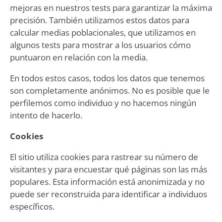
mejoras en nuestros tests para garantizar la máxima
precisión. También utilizamos estos datos para
calcular medias poblacionales, que utilizamos en
algunos tests para mostrar a los usuarios cómo
puntuaron en relación con la media.
En todos estos casos, todos los datos que tenemos
son completamente anónimos. No es posible que le
perfilemos como individuo y no hacemos ningún
intento de hacerlo.
Cookies
El sitio utiliza cookies para rastrear su número de
visitantes y para encuestar qué páginas son las más
populares. Esta información está anonimizada y no
puede ser reconstruida para identificar a individuos
específicos.