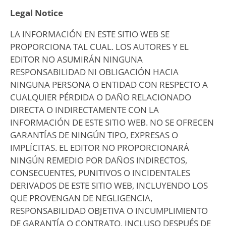
Legal Notice
LA INFORMACIÓN EN ESTE SITIO WEB SE
PROPORCIONA TAL CUAL. LOS AUTORES Y EL
EDITOR NO ASUMIRÁN NINGUNA
RESPONSABILIDAD NI OBLIGACIÓN HACIA
NINGUNA PERSONA O ENTIDAD CON RESPECTO A
CUALQUIER PÉRDIDA O DAÑO RELACIONADO
DIRECTA O INDIRECTAMENTE CON LA
INFORMACIÓN DE ESTE SITIO WEB. NO SE OFRECEN
GARANTÍAS DE NINGÚN TIPO, EXPRESAS O
IMPLÍCITAS. EL EDITOR NO PROPORCIONARÁ
NINGÚN REMEDIO POR DAÑOS INDIRECTOS,
CONSECUENTES, PUNITIVOS O INCIDENTALES
DERIVADOS DE ESTE SITIO WEB, INCLUYENDO LOS
QUE PROVENGAN DE NEGLIGENCIA,
RESPONSABILIDAD OBJETIVA O INCUMPLIMIENTO
DE GARANTÍA O CONTRATO, INCLUSO DESPUÉS DE