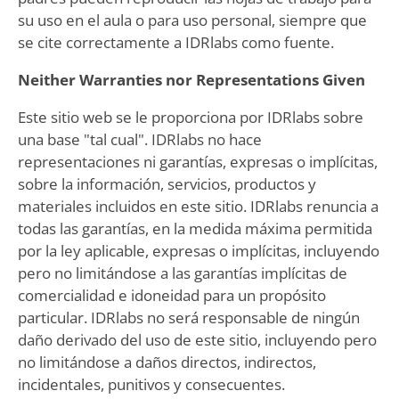
su uso en el aula o para uso personal, siempre que
se cite correctamente a IDRlabs como fuente.
Neither Warranties nor Representations Given
Este sitio web se le proporciona por IDRlabs sobre
una base "tal cual". IDRlabs no hace
representaciones ni garantías, expresas o implícitas,
sobre la información, servicios, productos y
materiales incluidos en este sitio. IDRlabs renuncia a
todas las garantías, en la medida máxima permitida
por la ley aplicable, expresas o implícitas, incluyendo
pero no limitándose a las garantías implícitas de
comercialidad e idoneidad para un propósito
particular. IDRlabs no será responsable de ningún
daño derivado del uso de este sitio, incluyendo pero
no limitándose a daños directos, indirectos,
incidentales, punitivos y consecuentes.