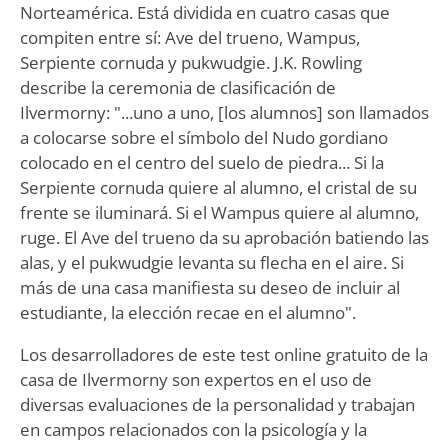
Norteamérica. Está dividida en cuatro casas que
compiten entre sí: Ave del trueno, Wampus,
Serpiente cornuda y pukwudgie. J.K. Rowling
describe la ceremonia de clasificación de
Ilvermorny: "...uno a uno, [los alumnos] son llamados
a colocarse sobre el símbolo del Nudo gordiano
colocado en el centro del suelo de piedra... Si la
Serpiente cornuda quiere al alumno, el cristal de su
frente se iluminará. Si el Wampus quiere al alumno,
ruge. El Ave del trueno da su aprobación batiendo las
alas, y el pukwudgie levanta su flecha en el aire. Si
más de una casa manifiesta su deseo de incluir al
estudiante, la elección recae en el alumno".
Los desarrolladores de este test online gratuito de la
casa de Ilvermorny son expertos en el uso de
diversas evaluaciones de la personalidad y trabajan
en campos relacionados con la psicología y la