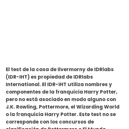
El test de la casa de Ilvermorny de IDRlabs
(IDR-IHT) es propiedad de IDRlabs
International. El IDR-IHT utiliza nombres y
componentes de la franquicia Harry Potter,
pero no está asociado en modo alguno con
J.K. Rowling, Pottermore, el Wizarding World
o la franquicia Harry Potter. Este test no se
corresponde con los concursos de