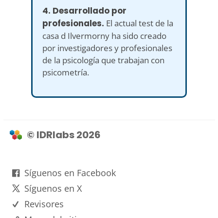
4. Desarrollado por
profesionales.
El actual test de la
casa d Ilvermorny ha sido creado
por investigadores y profesionales
de la psicología que trabajan con
psicometría.
© IDRlabs 2026
Síguenos en Facebook
Síguenos en X
Revisores