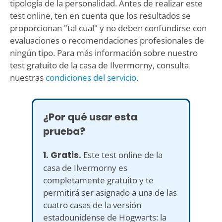
tipología de la personalidad. Antes de realizar este
test online, ten en cuenta que los resultados se
proporcionan "tal cual" y no deben confundirse con
evaluaciones o recomendaciones profesionales de
ningún tipo. Para más información sobre nuestro
test gratuito de la casa de Ilvermorny, consulta
nuestras
condiciones del servicio
.
¿Por qué usar esta
prueba?
1. Gratis.
Este test online de la
casa de Ilvermorny es
completamente gratuito y te
permitirá ser asignado a una de las
cuatro casas de la versión
estadounidense de Hogwarts: la