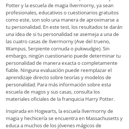
Potter y la escuela de magia Ilvermorny, ya sean
profesionales, educativos o cuestionarios gratuitos
como este, son solo una manera de aproximarse a
tu personalidad. En este test, los resultados te darán
una idea de si tu personalidad se asemeja a una de
las cuatro casas de Ilvermorny (Ave del trueno,
Wampus, Serpiente cornuda o pukwudgie). Sin
embargo, ningún cuestionario puede determinar tu
personalidad de manera exacta o completamente
fiable. Ninguna evaluación puede reemplazar el
aprendizaje directo sobre teorías y modelos de
personalidad. Para más información sobre esta
escuela de magos y sus casas, consulta los
materiales oficiales de la franquicia Harry Potter.
Inspirada en Hogwarts, la escuela Ilvermorny de
magia y hechicería se encuentra en Massachusetts y
educa a muchos de los jóvenes mágicos de