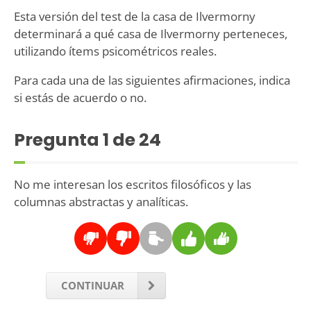
Esta versión del test de la casa de Ilvermorny
determinará a qué casa de Ilvermorny perteneces,
utilizando ítems psicométricos reales.
Para cada una de las siguientes afirmaciones, indica
si estás de acuerdo o no.
Pregunta
1
de 24
No me interesan los escritos filosóficos y las
columnas abstractas y analíticas.
CONTINUAR