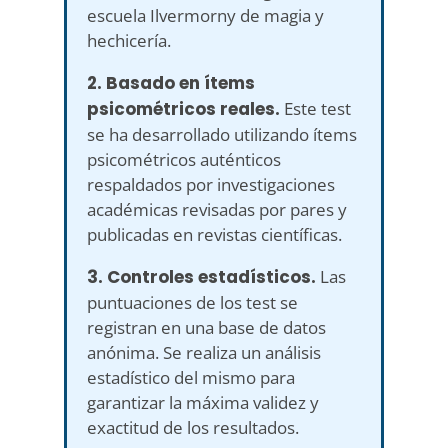
escuela Ilvermorny de magia y
hechicería.
2. Basado en ítems
psicométricos reales.
Este test
se ha desarrollado utilizando ítems
psicométricos auténticos
respaldados por investigaciones
académicas revisadas por pares y
publicadas en revistas científicas.
3. Controles estadísticos.
Las
puntuaciones de los test se
registran en una base de datos
anónima. Se realiza un análisis
estadístico del mismo para
garantizar la máxima validez y
exactitud de los resultados.