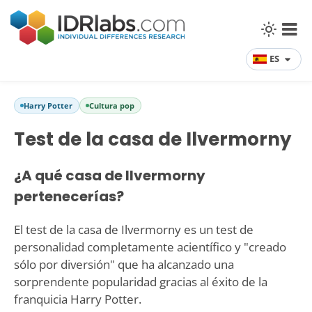
ES
Harry Potter
Cultura pop
Test de la casa de Ilvermorny
¿A qué casa de Ilvermorny
pertenecerías?
El test de la casa de Ilvermorny es un test de
personalidad completamente acientífico y "creado
sólo por diversión" que ha alcanzado una
sorprendente popularidad gracias al éxito de la
franquicia Harry Potter.