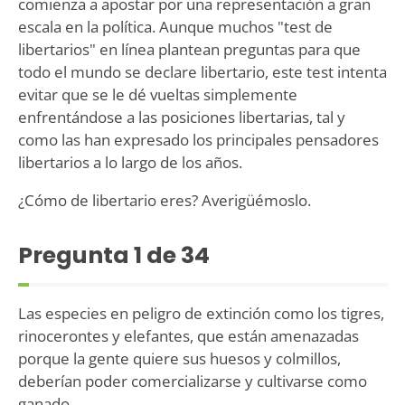
comienza a apostar por una representación a gran
escala en la política. Aunque muchos "test de
libertarios" en línea plantean preguntas para que
todo el mundo se declare libertario, este test intenta
evitar que se le dé vueltas simplemente
enfrentándose a las posiciones libertarias, tal y
como las han expresado los principales pensadores
libertarios a lo largo de los años.
¿Cómo de libertario eres? Averigüémoslo.
Pregunta
1
de 34
Las especies en peligro de extinción como los tigres,
rinocerontes y elefantes, que están amenazadas
porque la gente quiere sus huesos y colmillos,
deberían poder comercializarse y cultivarse como
ganado.