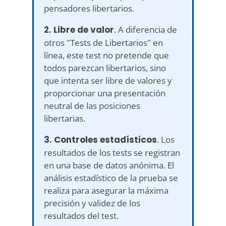
pensadores libertarios.
2. Libre de valor
. A diferencia de
otros "Tests de Libertarios" en
línea, este test no pretende que
todos parezcan libertarios, sino
que intenta ser libre de valores y
proporcionar una presentación
neutral de las posiciones
libertarias.
3. Controles estadísticos
. Los
resultados de los tests se registran
en una base de datos anónima. El
análisis estadístico de la prueba se
realiza para asegurar la máxima
precisión y validez de los
resultados del test.