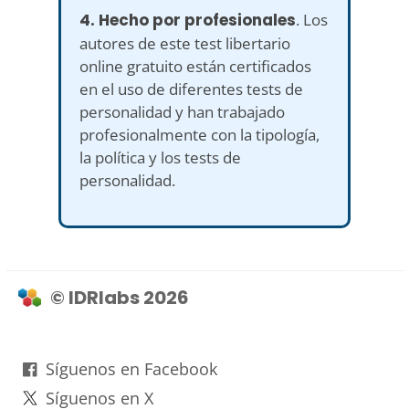
4. Hecho por profesionales
. Los
autores de este test libertario
online gratuito están certificados
en el uso de diferentes tests de
personalidad y han trabajado
profesionalmente con la tipología,
la política y los tests de
personalidad.
© IDRlabs 2026
Síguenos en Facebook
Síguenos en X