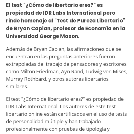
El test "¿Cómo de libertario eres?" es
propiedad de IDR Labs International pero
rinde homenaje al "Test de Pureza Libertario"
de Bryan Caplan, profesor de Economía en la
Universidad George Mason.
Además de Bryan Caplan, las afirmaciones que se
encuentran en las preguntas anteriores fueron
extrapoladas del trabajo de pensadores y escritores
como Milton Friedman, Ayn Rand, Ludwig von Mises,
Murray Rothbard, y otros autores libertarios
similares.
El test "¿Cómo de libertario eres?" es propiedad de
IDR Labs International. Los autores de este test
libertario online están certificados en el uso de tests
de personalidad múltiple y han trabajado
profesionalmente con pruebas de tipología y