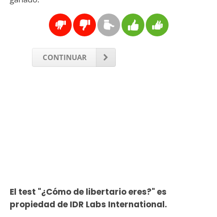
CONTINUAR
El test "¿Cómo de libertario eres?" es
propiedad de IDR Labs International.