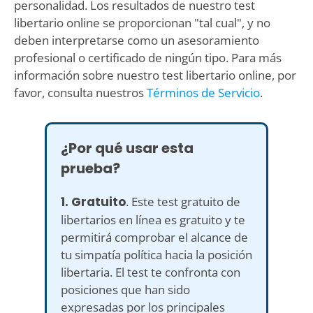
personalidad. Los resultados de nuestro test
libertario online se proporcionan "tal cual", y no
deben interpretarse como un asesoramiento
profesional o certificado de ningún tipo. Para más
información sobre nuestro test libertario online, por
favor, consulta nuestros
Términos de Servicio
.
¿Por qué usar esta
prueba?
1. Gratuito
. Este test gratuito de
libertarios en línea es gratuito y te
permitirá comprobar el alcance de
tu simpatía política hacia la posición
libertaria. El test te confronta con
posiciones que han sido
expresadas por los principales