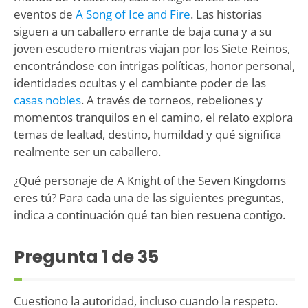
eventos de
A Song of Ice and Fire
. Las historias
siguen a un caballero errante de baja cuna y a su
joven escudero mientras viajan por los Siete Reinos,
encontrándose con intrigas políticas, honor personal,
identidades ocultas y el cambiante poder de las
casas nobles
. A través de torneos, rebeliones y
momentos tranquilos en el camino, el relato explora
temas de lealtad, destino, humildad y qué significa
realmente ser un caballero.
¿Qué personaje de A Knight of the Seven Kingdoms
eres tú? Para cada una de las siguientes preguntas,
indica a continuación qué tan bien resuena contigo.
Pregunta
1
de 35
Cuestiono la autoridad, incluso cuando la respeto.