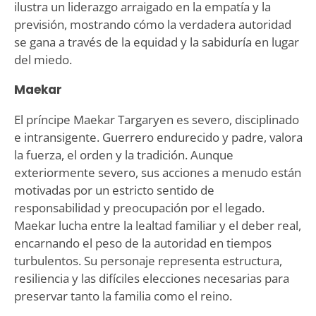
ilustra un liderazgo arraigado en la empatía y la
previsión, mostrando cómo la verdadera autoridad
se gana a través de la equidad y la sabiduría en lugar
del miedo.
Maekar
El príncipe Maekar Targaryen es severo, disciplinado
e intransigente. Guerrero endurecido y padre, valora
la fuerza, el orden y la tradición. Aunque
exteriormente severo, sus acciones a menudo están
motivadas por un estricto sentido de
responsabilidad y preocupación por el legado.
Maekar lucha entre la lealtad familiar y el deber real,
encarnando el peso de la autoridad en tiempos
turbulentos. Su personaje representa estructura,
resiliencia y las difíciles elecciones necesarias para
preservar tanto la familia como el reino.