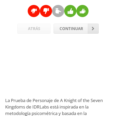
ATRÁS
CONTINUAR
La Prueba de Personaje de A Knight of the Seven
Kingdoms de IDRLabs está inspirada en la
metodología psicométrica y basada en la