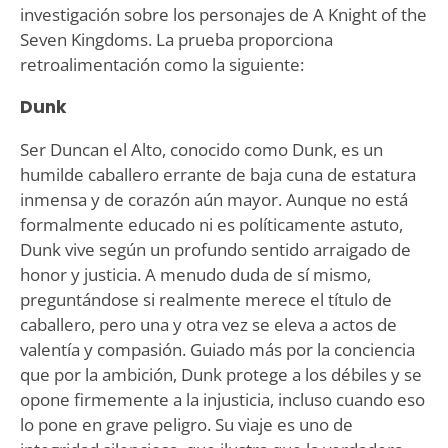
investigación sobre los personajes de A Knight of the
Seven Kingdoms. La prueba proporciona
retroalimentación como la siguiente:
Dunk
Ser Duncan el Alto, conocido como Dunk, es un
humilde caballero errante de baja cuna de estatura
inmensa y de corazón aún mayor. Aunque no está
formalmente educado ni es políticamente astuto,
Dunk vive según un profundo sentido arraigado de
honor y justicia. A menudo duda de sí mismo,
preguntándose si realmente merece el título de
caballero, pero una y otra vez se eleva a actos de
valentía y compasión. Guiado más por la conciencia
que por la ambición, Dunk protege a los débiles y se
opone firmemente a la injusticia, incluso cuando eso
lo pone en grave peligro. Su viaje es uno de