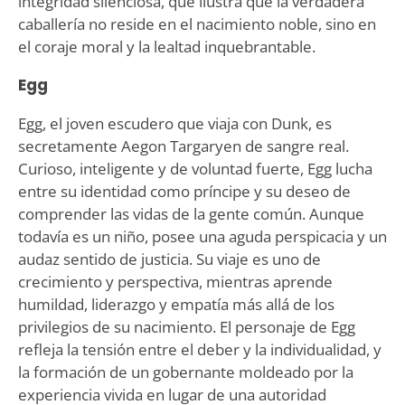
integridad silenciosa, que ilustra que la verdadera
caballería no reside en el nacimiento noble, sino en
el coraje moral y la lealtad inquebrantable.
Egg
Egg, el joven escudero que viaja con Dunk, es
secretamente Aegon Targaryen de sangre real.
Curioso, inteligente y de voluntad fuerte, Egg lucha
entre su identidad como príncipe y su deseo de
comprender las vidas de la gente común. Aunque
todavía es un niño, posee una aguda perspicacia y un
audaz sentido de justicia. Su viaje es uno de
crecimiento y perspectiva, mientras aprende
humildad, liderazgo y empatía más allá de los
privilegios de su nacimiento. El personaje de Egg
refleja la tensión entre el deber y la individualidad, y
la formación de un gobernante moldeado por la
experiencia vivida en lugar de una autoridad