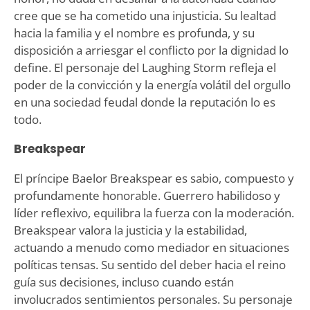
cree que se ha cometido una injusticia. Su lealtad
hacia la familia y el nombre es profunda, y su
disposición a arriesgar el conflicto por la dignidad lo
define. El personaje del Laughing Storm refleja el
poder de la convicción y la energía volátil del orgullo
en una sociedad feudal donde la reputación lo es
todo.
Breakspear
El príncipe Baelor Breakspear es sabio, compuesto y
profundamente honorable. Guerrero habilidoso y
líder reflexivo, equilibra la fuerza con la moderación.
Breakspear valora la justicia y la estabilidad,
actuando a menudo como mediador en situaciones
políticas tensas. Su sentido del deber hacia el reino
guía sus decisiones, incluso cuando están
involucrados sentimientos personales. Su personaje