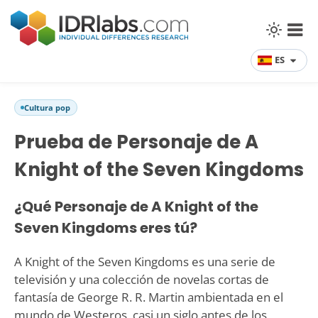
ES
Cultura pop
Prueba de Personaje de A
Knight of the Seven Kingdoms
¿Qué Personaje de A Knight of the
Seven Kingdoms eres tú?
A Knight of the Seven Kingdoms es una serie de
televisión y una colección de novelas cortas de
fantasía de George R. R. Martin ambientada en el
mundo de Westeros, casi un siglo antes de los