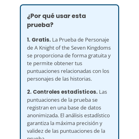
¿Por qué usar esta
prueba?
1. Gratis.
La Prueba de Personaje
de A Knight of the Seven Kingdoms
se proporciona de forma gratuita y
te permite obtener tus
puntuaciones relacionadas con los
personajes de las historias.
2. Controles estadísticos.
Las
puntuaciones de la prueba se
registran en una base de datos
anonimizada. El análisis estadístico
garantiza la máxima precisión y
validez de las puntuaciones de la
prueba.