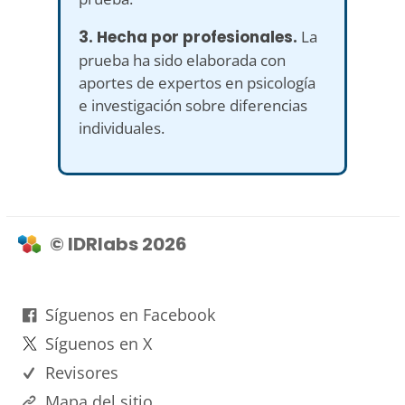
3. Hecha por profesionales.
La
prueba ha sido elaborada con
aportes de expertos en psicología
e investigación sobre diferencias
individuales.
© IDRlabs 2026
Síguenos en Facebook
Síguenos en X
Revisores
Mapa del sitio