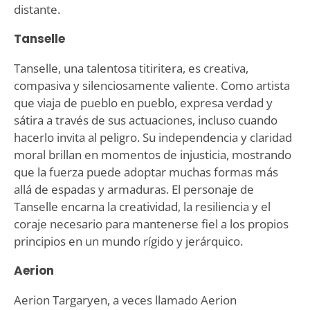
distante.
Tanselle
Tanselle, una talentosa titiritera, es creativa,
compasiva y silenciosamente valiente. Como artista
que viaja de pueblo en pueblo, expresa verdad y
sátira a través de sus actuaciones, incluso cuando
hacerlo invita al peligro. Su independencia y claridad
moral brillan en momentos de injusticia, mostrando
que la fuerza puede adoptar muchas formas más
allá de espadas y armaduras. El personaje de
Tanselle encarna la creatividad, la resiliencia y el
coraje necesario para mantenerse fiel a los propios
principios en un mundo rígido y jerárquico.
Aerion
Aerion Targaryen, a veces llamado Aerion