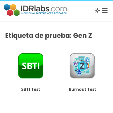
Etiqueta de prueba: Gen Z
SBTI Test
Burnout Test