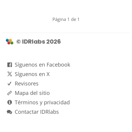
Página 1 de 1
© IDRlabs 2026
Síguenos en Facebook
Síguenos en X
Revisores
Mapa del sitio
Términos y privacidad
Contactar IDRlabs