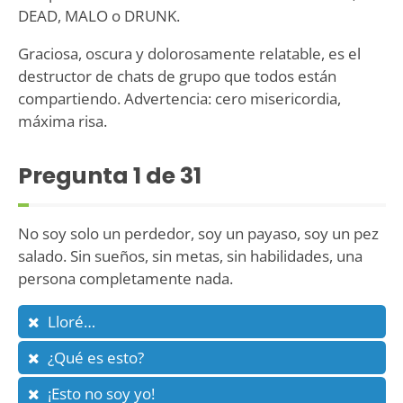
DEAD, MALO o DRUNK.
Graciosa, oscura y dolorosamente relatable, es el
destructor de chats de grupo que todos están
compartiendo. Advertencia: cero misericordia,
máxima risa.
Pregunta
1
de 31
No soy solo un perdedor, soy un payaso, soy un pez
salado. Sin sueños, sin metas, sin habilidades, una
persona completamente nada.
Lloré…
¿Qué es esto?
¡Esto no soy yo!