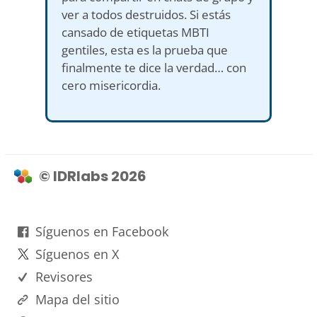
ver a todos destruidos. Si estás
cansado de etiquetas MBTI
gentiles, esta es la prueba que
finalmente te dice la verdad… con
cero misericordia.
© IDRlabs 2026
Síguenos en Facebook
Síguenos en X
Revisores
Mapa del sitio