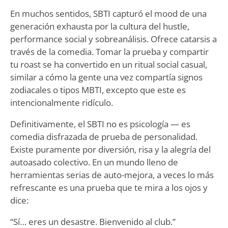
En muchos sentidos, SBTI capturó el mood de una
generación exhausta por la cultura del hustle,
performance social y sobreanálisis. Ofrece catarsis a
través de la comedia. Tomar la prueba y compartir
tu roast se ha convertido en un ritual social casual,
similar a cómo la gente una vez compartía signos
zodiacales o tipos MBTI, excepto que este es
intencionalmente ridículo.
Definitivamente, el SBTI no es psicología — es
comedia disfrazada de prueba de personalidad.
Existe puramente por diversión, risa y la alegría del
autoasado colectivo. En un mundo lleno de
herramientas serias de auto-mejora, a veces lo más
refrescante es una prueba que te mira a los ojos y
dice:
“Sí… eres un desastre. Bienvenido al club.”