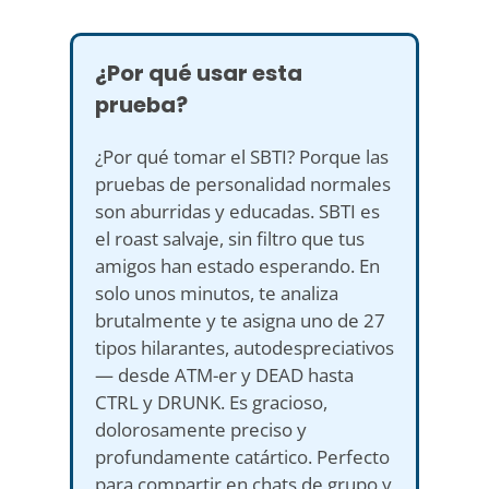
¿Por qué usar esta
prueba?
¿Por qué tomar el SBTI? Porque las
pruebas de personalidad normales
son aburridas y educadas. SBTI es
el roast salvaje, sin filtro que tus
amigos han estado esperando. En
solo unos minutos, te analiza
brutalmente y te asigna uno de 27
tipos hilarantes, autodespreciativos
— desde ATM-er y DEAD hasta
CTRL y DRUNK. Es gracioso,
dolorosamente preciso y
profundamente catártico. Perfecto
para compartir en chats de grupo y