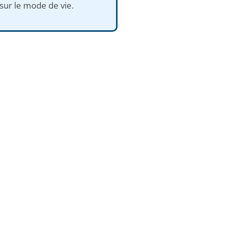
 sur le mode de vie.