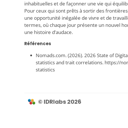
inhabituelles et de façonner une vie qui équilibr
Pour ceux qui sont prêts à sortir des frontières
une opportunité inégalée de vivre et de travail
termes, où chaque jour présente un nouvel hor
une histoire d’audace.
Références
Nomads.com. (2026). 2026 State of Digita
statistics and trait correlations. https:/
statistics
© IDRlabs 2026